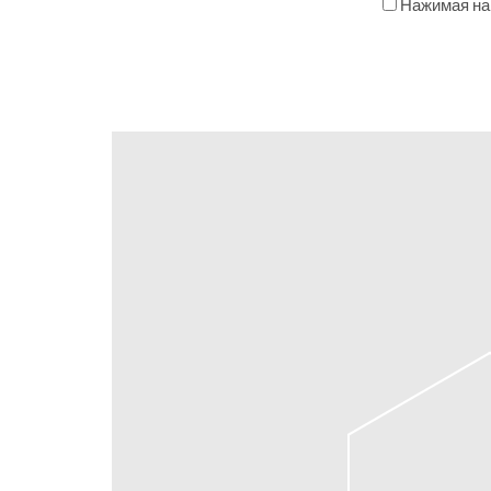
Нажимая на 