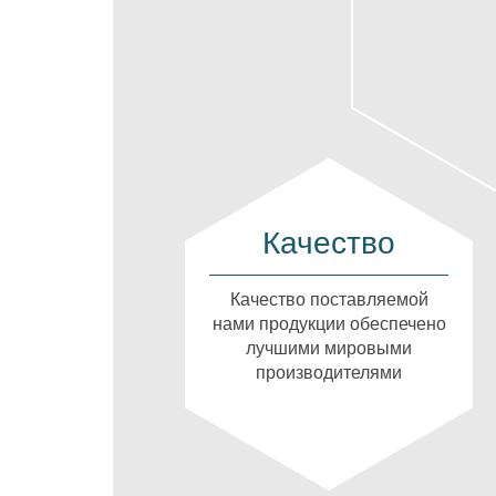
Качество
Качество поставляемой
нами продукции обеспечено
лучшими мировыми
производителями