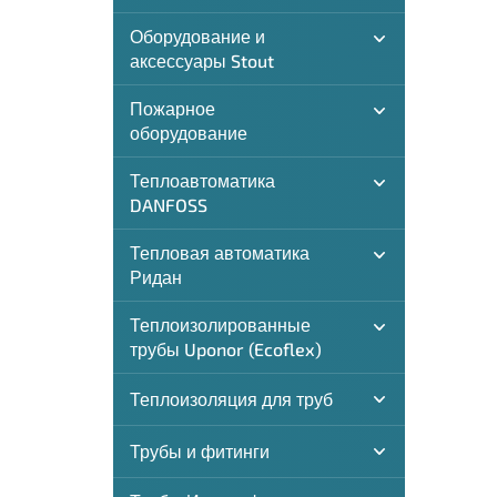
Оборудование и
аксессуары Stout
Пожарное
оборудование
Теплоавтоматика
DANFOSS
Тепловая автоматика
Ридан
Теплоизолированные
трубы Uponor (Ecoflex)
Теплоизоляция для труб
Трубы и фитинги