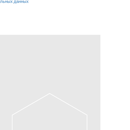
льных данных