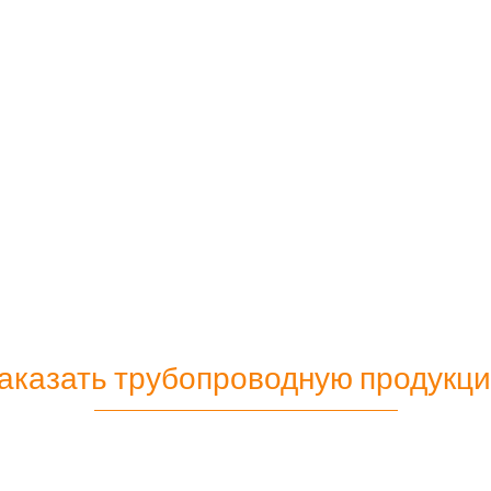
аказать трубопроводную продукц