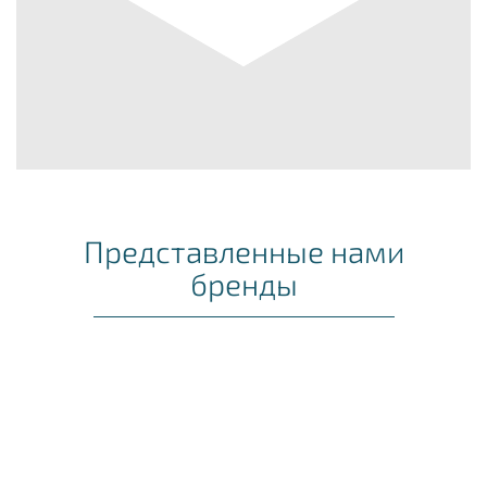
Представленные нами
бренды