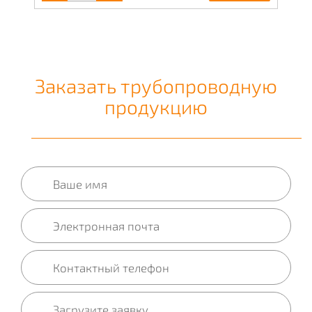
Заказать трубопроводную
продукцию