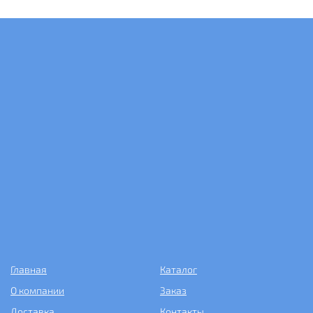
Главная
Каталог
О компании
Заказ
Доставка
Контакты