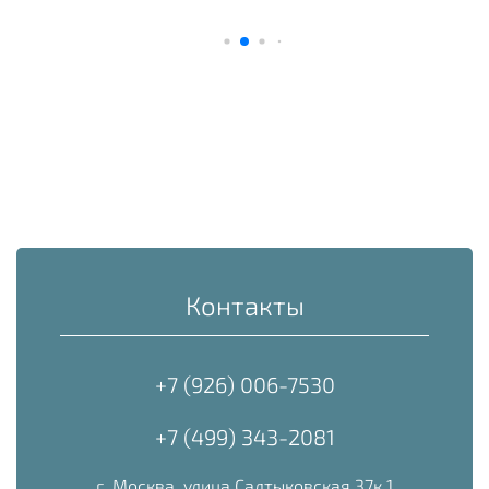
Контакты
+7 (926) 006-7530
+7 (499) 343-2081
г. Москва, улица Салтыковская 37к 1