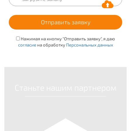
Нажимая на кнопку "Отправить заявку", я даю
согласие
на обработку
Персональных данных
Станьте нашим партнером