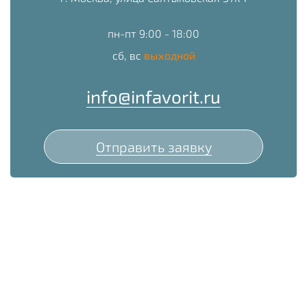
пн-пт 9:00 - 18:00
сб, вс
выходной
info@infavorit.ru
Отправить заявку