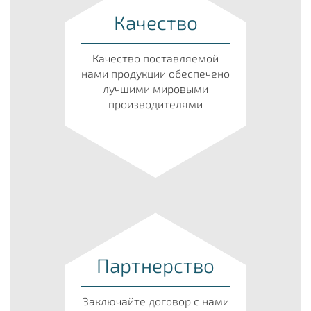
Качество
Качество поставляемой
нами продукции обеспечено
лучшими мировыми
производителями
Партнерство
Заключайте договор с нами