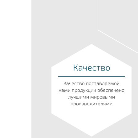
Качество
Качество поставляемой
нами продукции обеспечено
лучшими мировыми
производителями