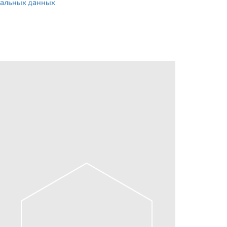
альных данных