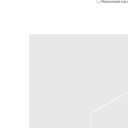
Нажимая на к