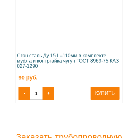
Сгон сталь Ду 15 L=110мм в комплекте
муфта и контргайка чугун ГОСТ 8969-75 КАЗ
027-1290
90
руб.
-
+
КУПИТЬ
Заказать трубопроводную