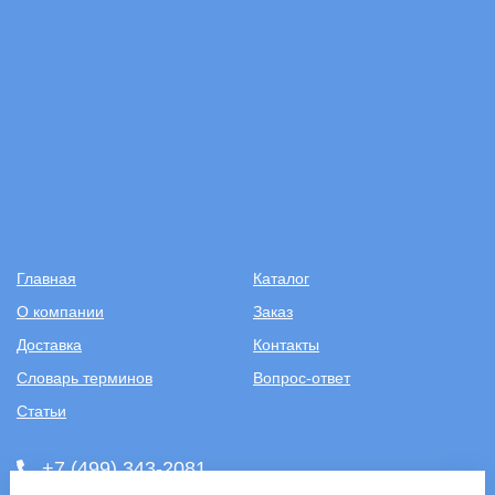
Главная
Каталог
О компании
Заказ
Доставка
Контакты
Словарь терминов
Вопрос-ответ
Статьи
+7 (499) 343-2081