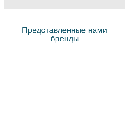
Представленные нами
бренды