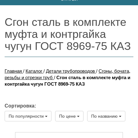
Сгон сталь в комплекте
муфта и контргайка
чугун ГОСТ 8969-75 КАЗ
Главная
/
Каталог
/
Детали трубопроводов
/
Сгоны, бочата,
резьбы и отрезки труб
/
Сгон сталь в комплекте муфта и
контргайка чугун ГОСТ 8969-75 КАЗ
Сортировка:
По популярности
По цене
По названию