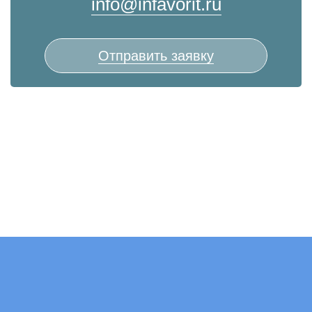
info@infavorit.ru
Отправить заявку