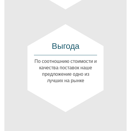
Выгода
По соотношнию стоимости и
качества поставок наше
предложение одно из
лучших на рынке