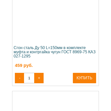
Сгон сталь Ду 50 L=150мм в комплекте
муфта и контргайка чугун ГОСТ 8969-75 КАЗ
027-1295
459
руб.
-
+
КУПИТЬ