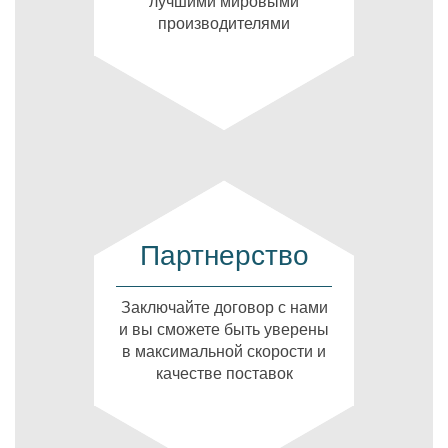
лучшими мировыми
производителями
Партнерство
Заключайте договор с нами
и вы сможете быть уверены
в максимальной скорости и
качестве поставок