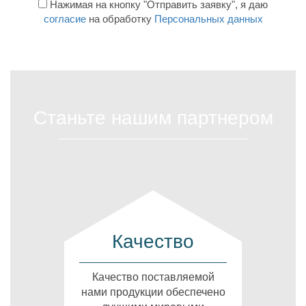
Нажимая на кнопку "Отправить заявку", я даю
согласие
на обработку
Персональных данных
Станьте нашим партнером
Качество
Качество поставляемой
нами продукции обеспечено