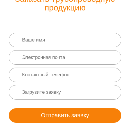
продукцию