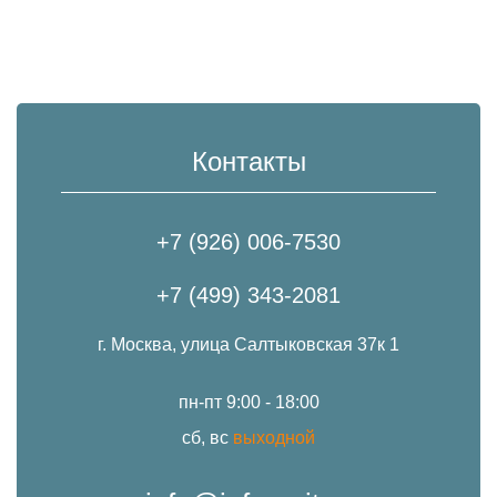
Контакты
+7 (926) 006-7530
+7 (499) 343-2081
г. Москва, улица Салтыковская 37к 1
пн-пт 9:00 - 18:00
сб, вс
выходной