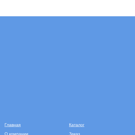
Главная
Каталог
О компании
Заказ