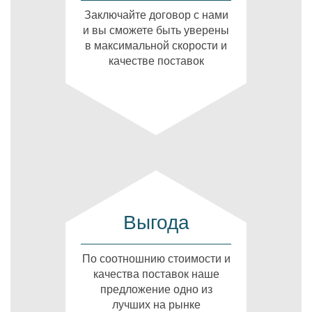
Заключайте договор с нами
и вы сможете быть уверены
в максимальной скорости и
качестве поставок
Выгода
По соотношнию стоимости и
качества поставок наше
предложение одно из
лучших на рынке