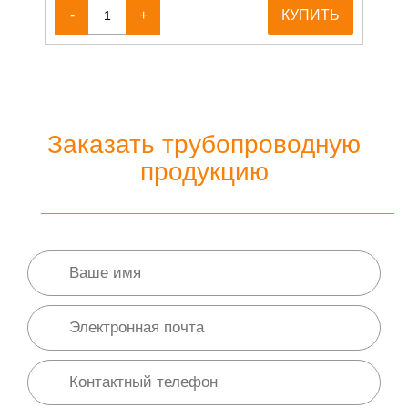
-
+
КУПИТЬ
Заказать трубопроводную
продукцию