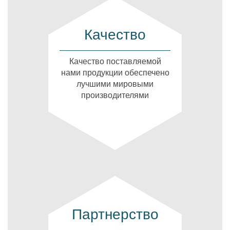
Качество
Качество поставляемой
нами продукции обеспечено
лучшими мировыми
производителями
Партнерство