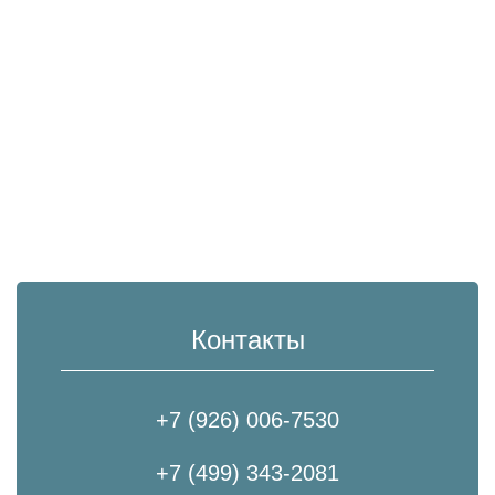
Контакты
+7 (926) 006-7530
+7 (499) 343-2081