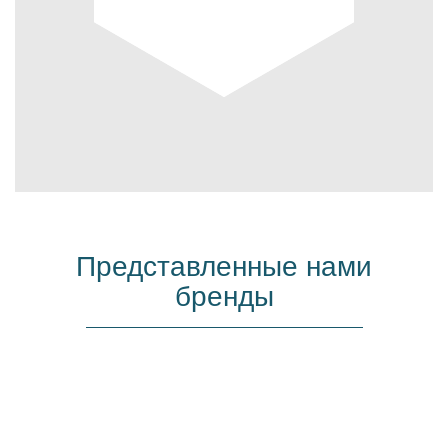
Представленные нами
бренды