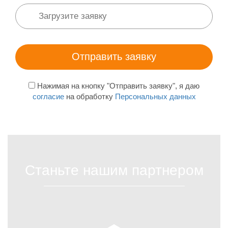
Нажимая на кнопку "Отправить заявку", я даю
согласие
на обработку
Персональных данных
Станьте нашим партнером