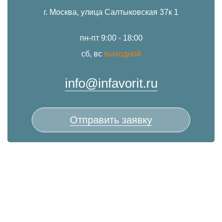
г. Москва, улица Салтыковская 37к 1
пн-пт 9:00 - 18:00
сб, вс
выходной
info@infavorit.ru
Отправить заявку