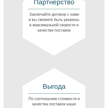
Партнерство
Заключайте договор с нами
и вы сможете быть уверены
в максимальной скорости и
качестве поставок
Выгода
По соотношнию стоимости и
качества поставок наше