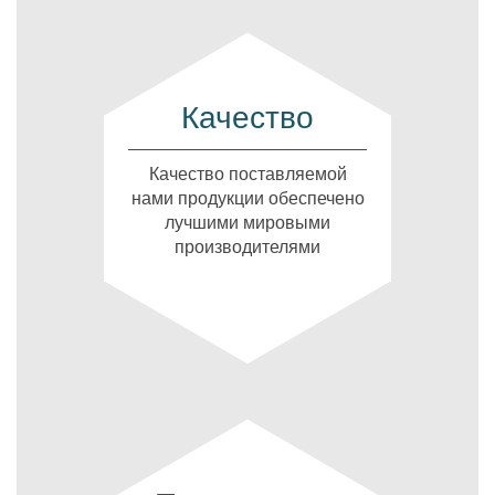
Качество
Качество поставляемой
нами продукции обеспечено
лучшими мировыми
производителями