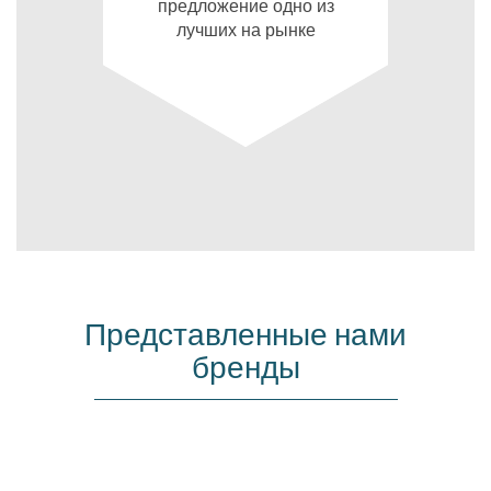
предложение одно из
лучших на рынке
Представленные нами
бренды