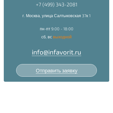
+7 (499) 343-2081
г. Москва, улица Салтыковская 37к 1
пн-пт 9:00 - 18:00
сб, вс
выходной
info@infavorit.ru
Отправить заявку