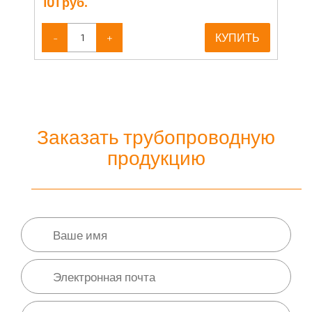
101
руб.
-
+
КУПИТЬ
Заказать трубопроводную
продукцию