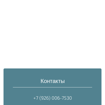
Контакты
+7 (926) 006-7530