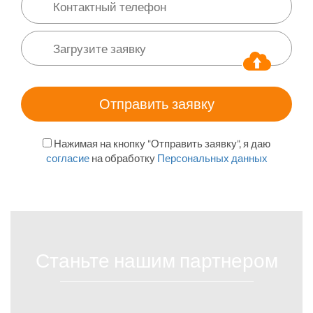
Нажимая на кнопку "Отправить заявку", я даю
согласие
на обработку
Персональных данных
Станьте нашим партнером