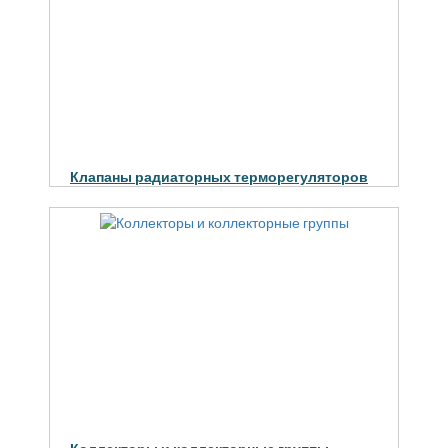
Клапаны радиаторных терморегуляторов