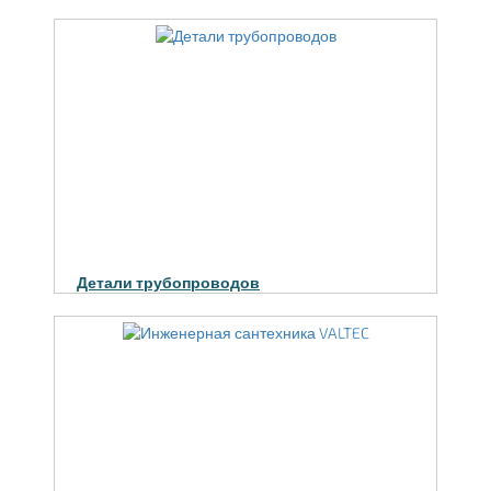
Детали трубопроводов