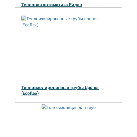
Тепловая автоматика Ридан
Теплоизолированные трубы Uponor
(Ecoflex)