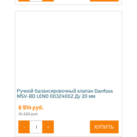
Ручной балансировочный клапан Danfoss
MSV-BD LENO 003Z4002 Ду 20 мм
6 914
руб.
10 320 руб.
-
+
КУПИТЬ