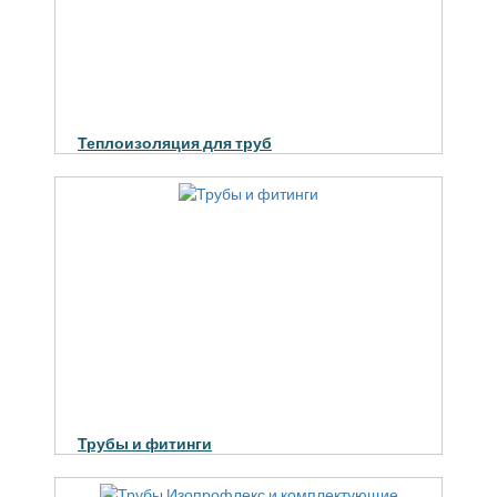
Теплоизоляция для труб
Трубы и фитинги