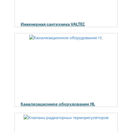
Инженерная сантехника VALTEC
Канализационное оборудование HL