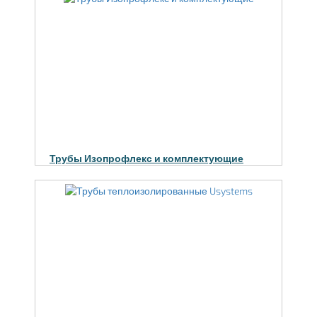
Трубы Изопрофлекс и комплектующие