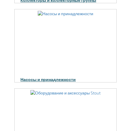
Коллекторы и коллекторные группы
Насосы и принадлежности