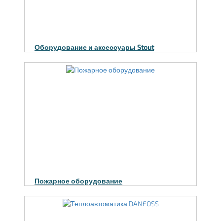
Оборудование и аксессуары Stout
Пожарное оборудование