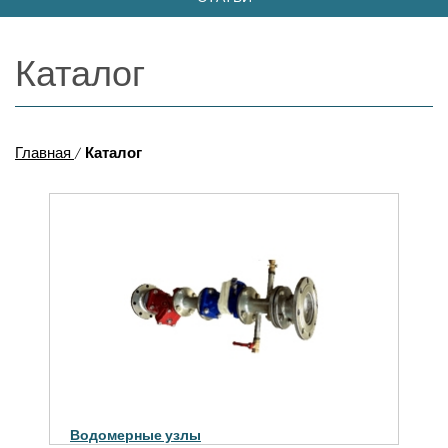
Каталог
Главная
/
Каталог
Водомерные узлы