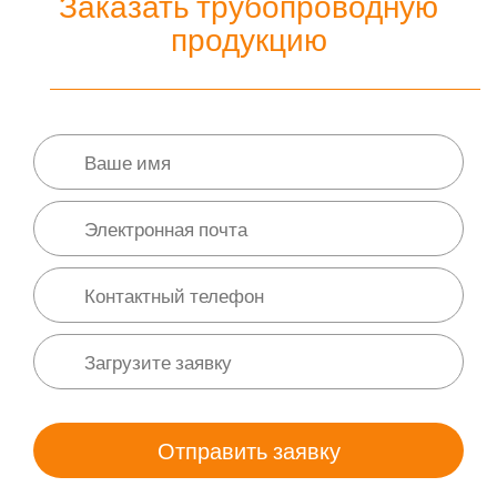
Заказать трубопроводную
продукцию