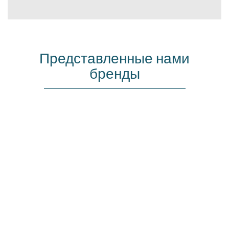
Представленные нами
бренды