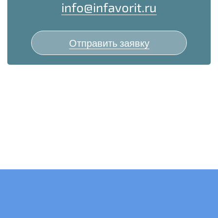
info@infavorit.ru
Отправить заявку