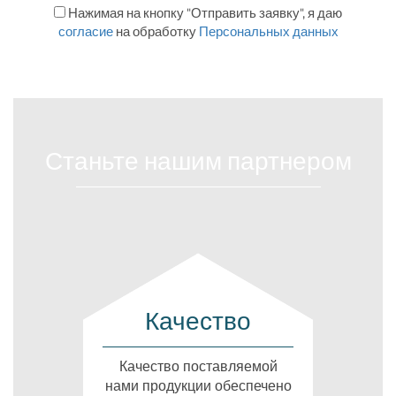
Нажимая на кнопку "Отправить заявку", я даю
согласие
на обработку
Персональных данных
Станьте нашим партнером
Качество
Качество поставляемой
нами продукции обеспечено