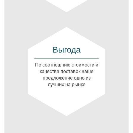
Выгода
По соотношнию стоимости и
качества поставок наше
предложение одно из
лучших на рынке