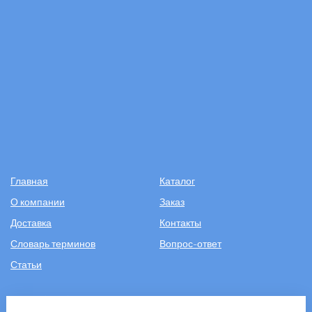
Главная
Каталог
О компании
Заказ
Доставка
Контакты
Словарь терминов
Вопрос-ответ
Статьи
+7 (499) 343-2081