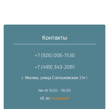
Контакты
+7 (926) 006-7530
+7 (499) 343-2081
г. Москва, улица Салтыковская 37к 1
пн-пт 9:00 - 18:00
сб, вс
выходной