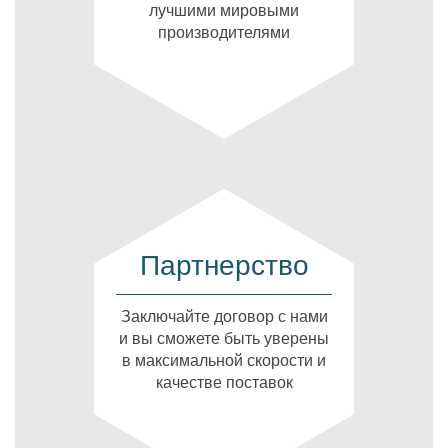
лучшими мировыми
производителями
Партнерство
Заключайте договор с нами
и вы сможете быть уверены
в максимальной скорости и
качестве поставок