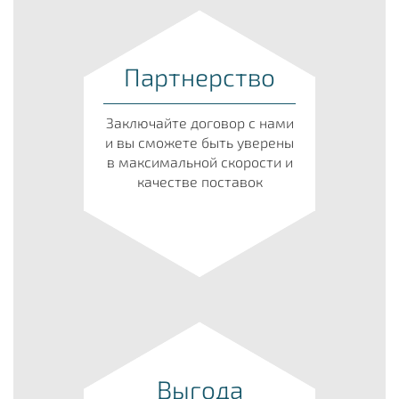
Партнерство
Заключайте договор с нами
и вы сможете быть уверены
в максимальной скорости и
качестве поставок
Выгода