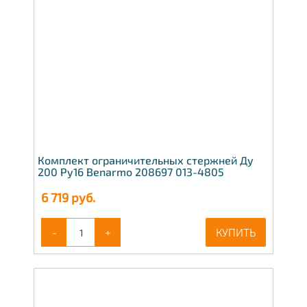
Комплект ограничительных стержней Ду
200 Ру16 Benarmo 208697 013-4805
6 719
руб.
-
+
КУПИТЬ