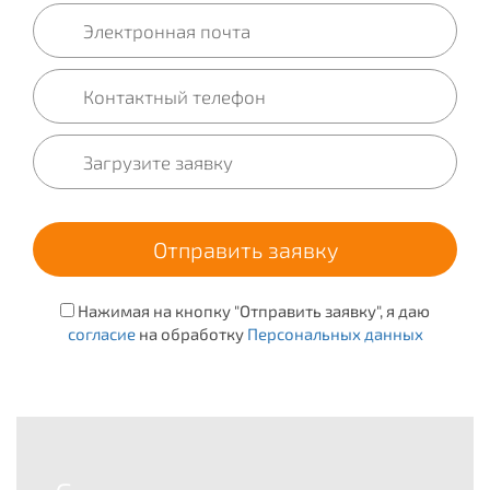
Нажимая на кнопку "Отправить заявку", я даю
согласие
на обработку
Персональных данных