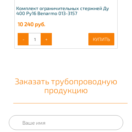
Комплект ограничительных стержней Ду
400 Ру16 Benarmo 013-3157
10 240
руб.
-
+
КУПИТЬ
Заказать трубопроводную
продукцию