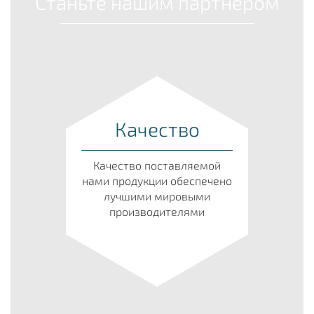
Станьте нашим партнером
Качество
Качество поставляемой
нами продукции обеспечено
лучшими мировыми
производителями