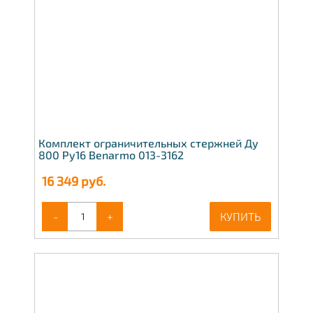
Комплект ограничительных стержней Ду
800 Ру16 Benarmo 013-3162
16 349
руб.
-
+
КУПИТЬ