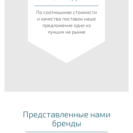
По соотношнию стоимости
и качества поставок наше
предложение одно из
лучших на рынке
Представленные нами
бренды