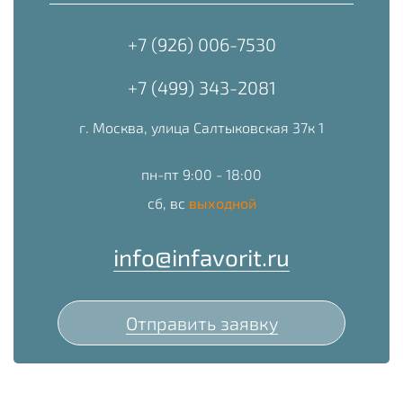
+7 (926) 006-7530
+7 (499) 343-2081
г. Москва, улица Салтыковская 37к 1
пн-пт 9:00 - 18:00
сб, вс
выходной
info@infavorit.ru
Отправить заявку