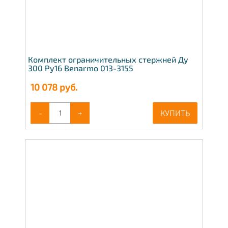
Комплект ограничительных стержней Ду
300 Ру16 Benarmo 013-3155
10 078
руб.
-
+
КУПИТЬ