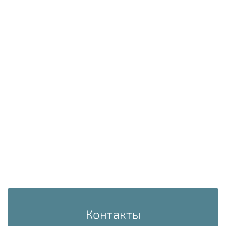
Контакты