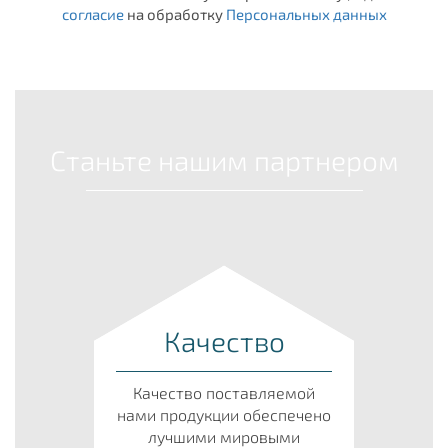
согласие
на обработку
Персональных данных
Станьте нашим партнером
Качество
Качество поставляемой
нами продукции обеспечено
лучшими мировыми