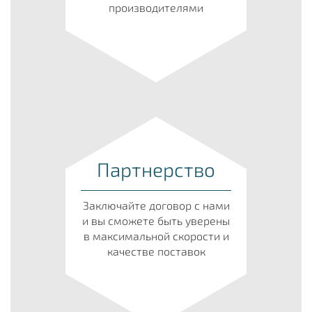
производителями
Партнерство
Заключайте договор с нами
и вы сможете быть уверены
в максимальной скорости и
качестве поставок