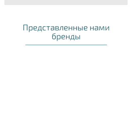
Представленные нами
бренды