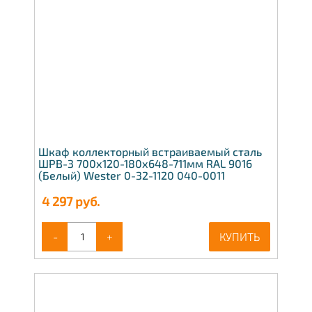
Шкаф коллекторный встраиваемый сталь
ШРВ-3 700х120-180х648-711мм RAL 9016
(Белый) Wester 0-32-1120 040-0011
4 297
руб.
-
+
КУПИТЬ