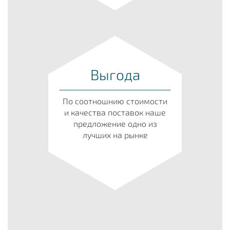
Выгода
По соотношнию стоимости
и качества поставок наше
предложение одно из
лучших на рынке