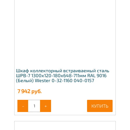
Шкаф коллекторный встраиваемый сталь
ШРВ-7 1300х120-180х648-711мм RAL 9016
(Белый) Wester 0-32-1160 040-0157
7 942
руб.
-
+
КУПИТЬ