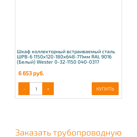
Шкаф коллекторный встраиваемый сталь
ШРВ-6 1150х120-180х648-711мм RAL 9016
(Белый) Wester 0-32-1150 040-0317
6 653
руб.
-
+
КУПИТЬ
Заказать трубопроводную