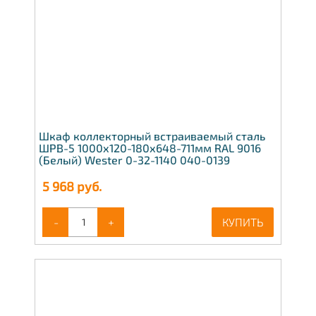
Шкаф коллекторный встраиваемый сталь
ШРВ-5 1000х120-180х648-711мм RAL 9016
(Белый) Wester 0-32-1140 040-0139
5 968
руб.
-
+
КУПИТЬ