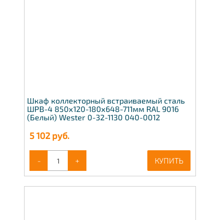
Шкаф коллекторный встраиваемый сталь
ШРВ-4 850х120-180х648-711мм RAL 9016
(Белый) Wester 0-32-1130 040-0012
5 102
руб.
-
+
КУПИТЬ