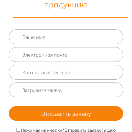
продукцию
Нажимая на кнопку "Отправить заявку", я даю