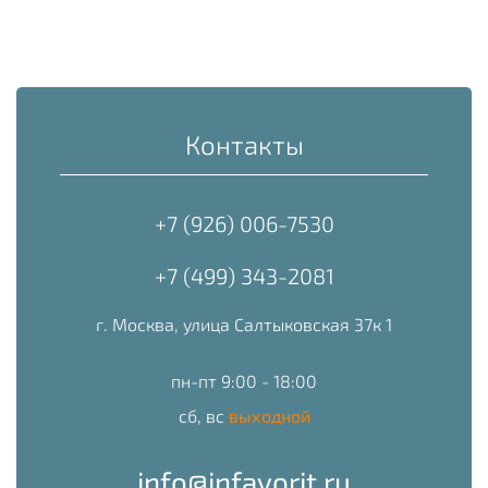
Контакты
+7 (926) 006-7530
+7 (499) 343-2081
г. Москва, улица Салтыковская 37к 1
пн-пт 9:00 - 18:00
сб, вс
выходной
info@infavorit.ru