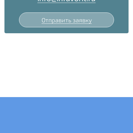
Отправить заявку