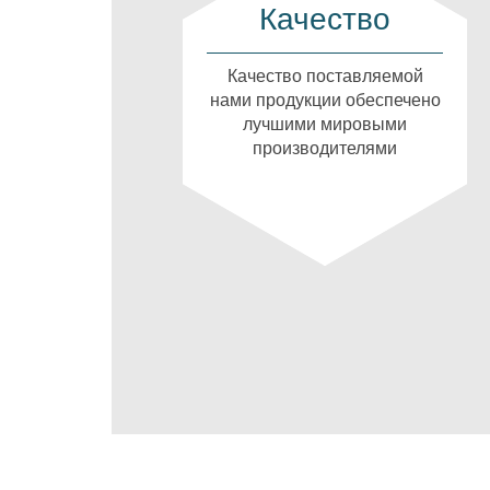
Качество
Качество поставляемой
нами продукции обеспечено
лучшими мировыми
производителями