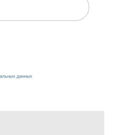
альных данных