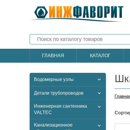
ГЛАВНАЯ
КАТАЛОГ
Шк
Водомерные узлы
Детали трубопроводов
Главна
Инженерная сантехника
VALTEC
Сорти
Канализационное