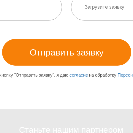
нопку "Отправить заявку", я даю
согласие
на обработку
Персон
Станьте нашим партнером