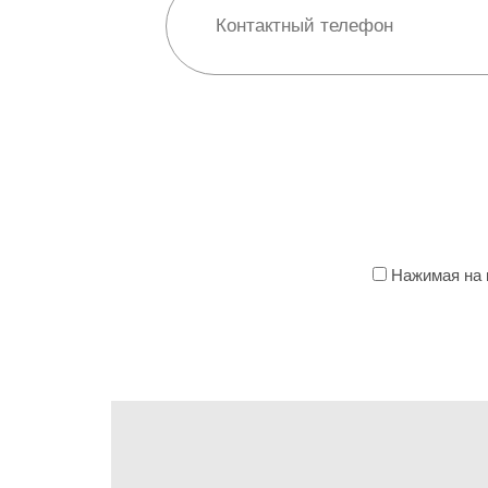
Нажимая на к