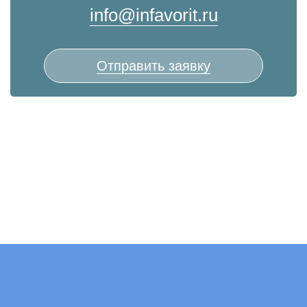
info@infavorit.ru
Отправить заявку