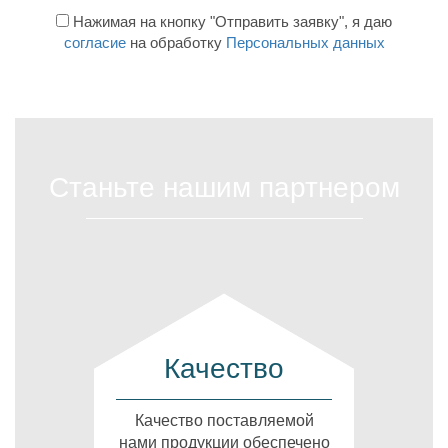
Нажимая на кнопку "Отправить заявку", я даю
согласие
на обработку
Персональных данных
Станьте нашим партнером
Качество
Качество поставляемой
нами продукции обеспечено