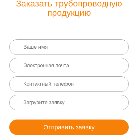
Заказать трубопроводную
продукцию