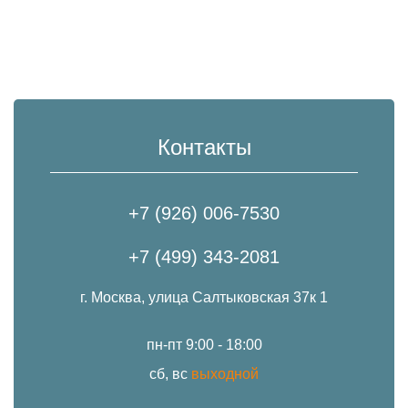
Контакты
+7 (926) 006-7530
+7 (499) 343-2081
г. Москва, улица Салтыковская 37к 1
пн-пт 9:00 - 18:00
сб, вс
выходной