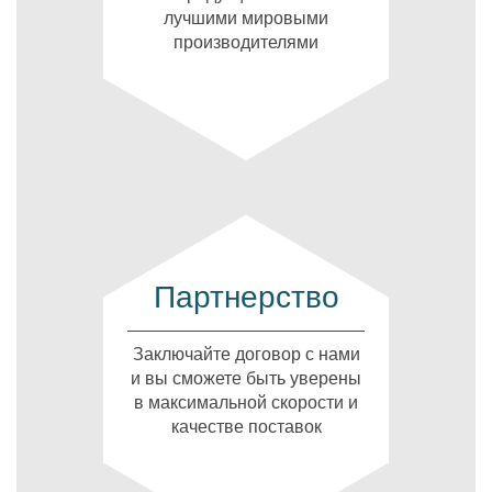
лучшими мировыми
производителями
Партнерство
Заключайте договор с нами
и вы сможете быть уверены
в максимальной скорости и
качестве поставок