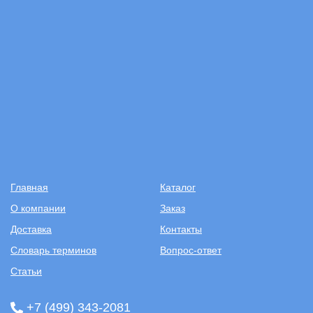
Главная
Каталог
О компании
Заказ
Доставка
Контакты
Словарь терминов
Вопрос-ответ
Статьи
+7 (499) 343-2081