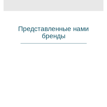
Представленные нами
бренды