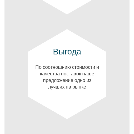
Выгода
По соотношнию стоимости и
качества поставок наше
предложение одно из
лучших на рынке