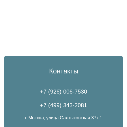
Контакты
+7 (926) 006-7530
+7 (499) 343-2081
г. Москва, улица Салтыковская 37к 1