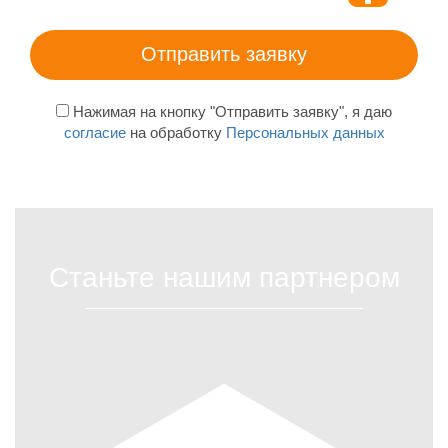
Нажимая на кнопку "Отправить заявку", я даю
согласие
на обработку
Персональных данных
Станьте нашим партнером