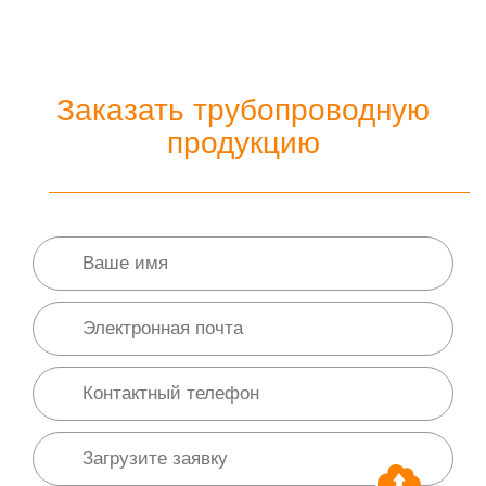
Заказать трубопроводную
продукцию