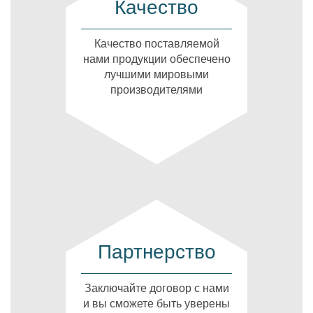
Качество
Качество поставляемой
нами продукции обеспечено
лучшими мировыми
производителями
Партнерство
Заключайте договор с нами
и вы сможете быть уверены