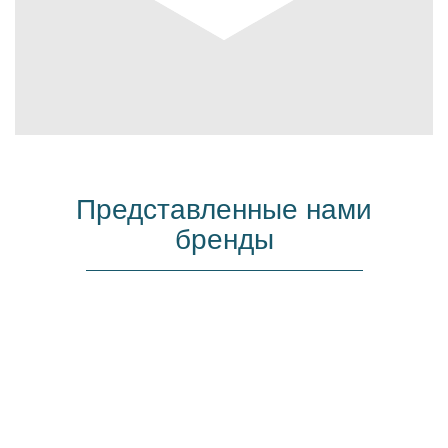
Представленные нами
бренды