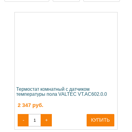
Термостат комнатный с датчиком
температуры пола VALTEC VT.AC602.0.0
2 347
руб.
-
+
КУПИТЬ