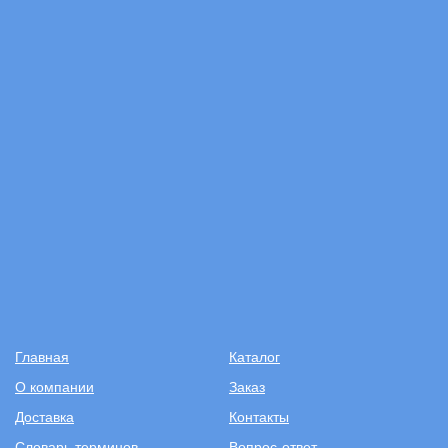
Главная
Каталог
О компании
Заказ
Доставка
Контакты
Словарь терминов
Вопрос-ответ