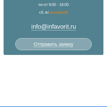
пн-пт 9:00 - 18:00
сб, вс
выходной
info@infavorit.ru
Отправить заявку