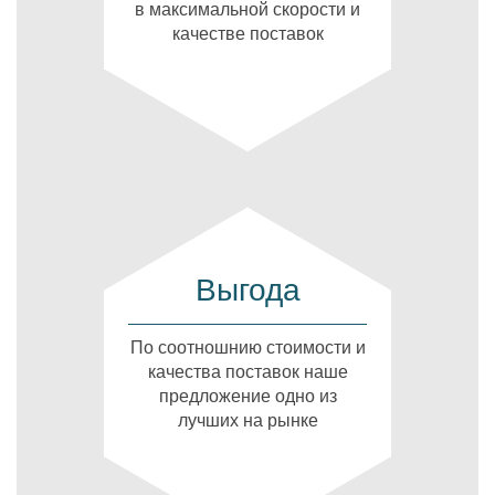
в максимальной скорости и
качестве поставок
Выгода
По соотношнию стоимости и
качества поставок наше
предложение одно из
лучших на рынке