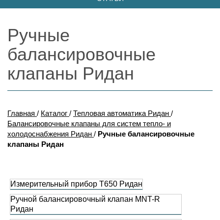
Ручные
балансировочные
клапаны Ридан
Главная
/
Каталог
/
Тепловая автоматика Ридан
/
Балансировочные клапаны для систем тепло- и
холодоснабжения Ридан
/
Ручные балансировочные
клапаны Ридан
Измерительный прибор T650 Ридан
Ручной балансировочный клапан MNT-R
Ридан