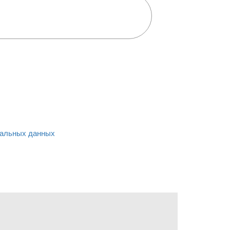
альных данных