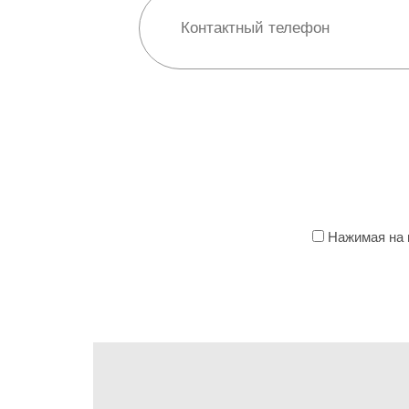
Нажимая на к