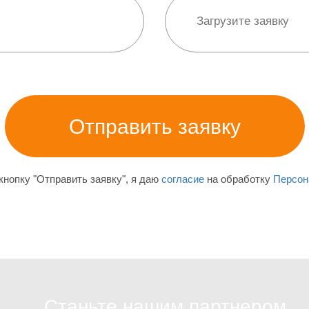
нопку "Отправить заявку", я даю
согласие
на обработку
Персон
Станьте нашим партнером