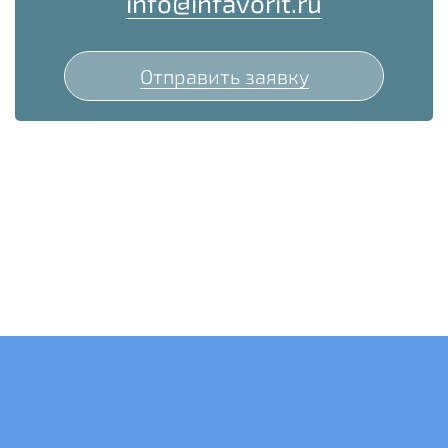
info@infavorit.ru
Отправить заявку