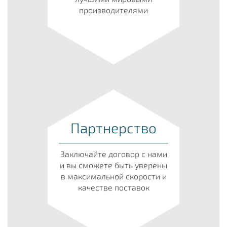
производителями
Партнерство
Заключайте договор с нами
и вы сможете быть уверены
в максимальной скорости и
качестве поставок