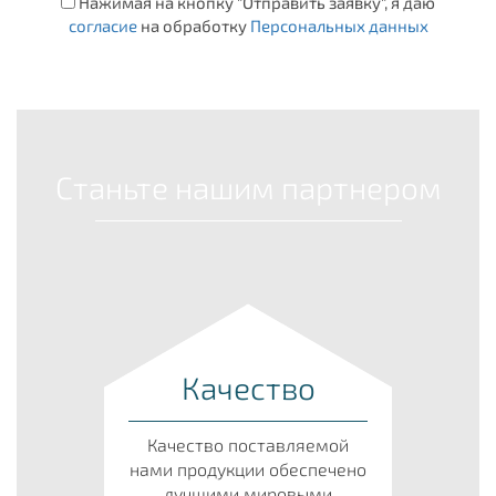
Нажимая на кнопку "Отправить заявку", я даю
согласие
на обработку
Персональных данных
Станьте нашим партнером
Качество
Качество поставляемой
нами продукции обеспечено
лучшими мировыми