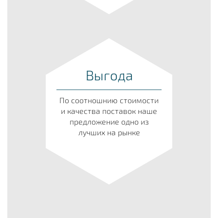
Выгода
По соотношнию стоимости
и качества поставок наше
предложение одно из
лучших на рынке