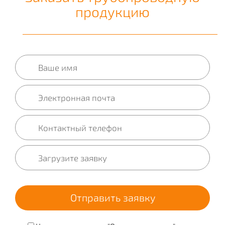
продукцию