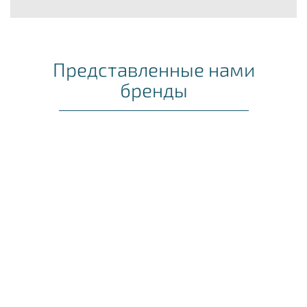
Представленные нами
бренды