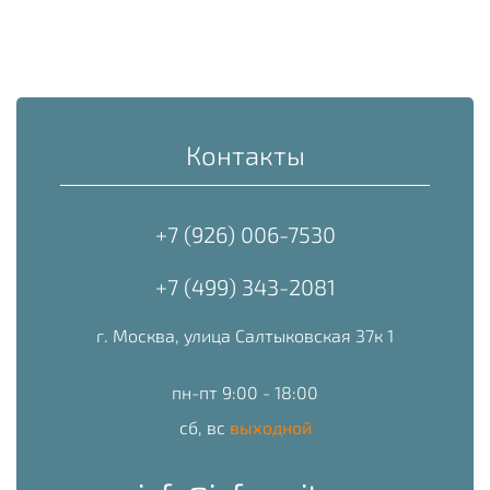
Контакты
+7 (926) 006-7530
+7 (499) 343-2081
г. Москва, улица Салтыковская 37к 1
пн-пт 9:00 - 18:00
сб, вс
выходной