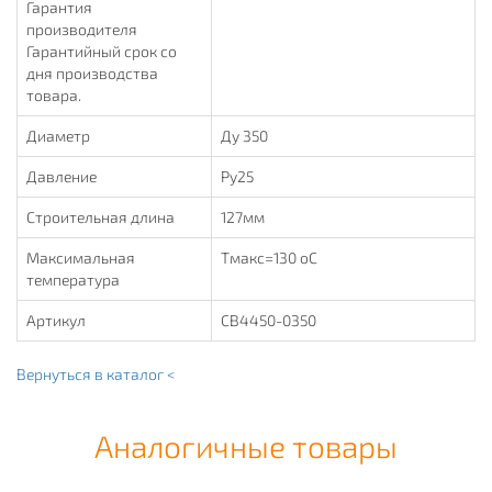
Гарантия
производителя
Гарантийный срок со
дня производства
товара.
Диаметр
Ду 350
Давление
Ру25
Строительная длина
127мм
Максимальная
Тмакс=130 оС
температура
Артикул
CB4450-0350
Вернуться в каталог <
Аналогичные товары