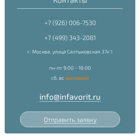
+7 (926) 006-7530
+7 (499) 343-2081
г. Москва, улица Салтыковская 37к 1
пн-пт 9:00 - 18:00
сб, вс
выходной
info@infavorit.ru
Отправить заявку