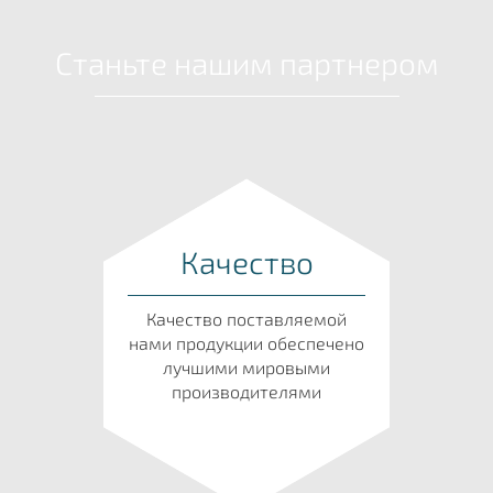
Станьте нашим партнером
Качество
Качество поставляемой
нами продукции обеспечено
лучшими мировыми
производителями