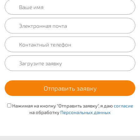
Нажимая на кнопку "Отправить заявку", я даю
согласие
на обработку
Персональных данных