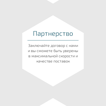
Партнерство
Заключайте договор с нами
и вы сможете быть уверены
в максимальной скорости и
качестве поставок