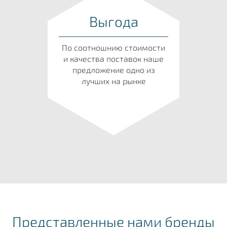
Выгода
По соотношнию стоимости
и качества поставок наше
предложение одно из
лучших на рынке
Представленные нами бренды