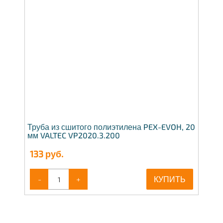
Труба из сшитого полиэтилена PEX-EVOH, 20
мм VALTEC VP2020.3.200
133
руб.
-
+
КУПИТЬ