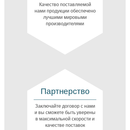
Качество поставляемой
нами продукции обеспечено
лучшими мировыми
производителями
Партнерство
Заключайте договор с нами
и вы сможете быть уверены
в максимальной скорости и
качестве поставок