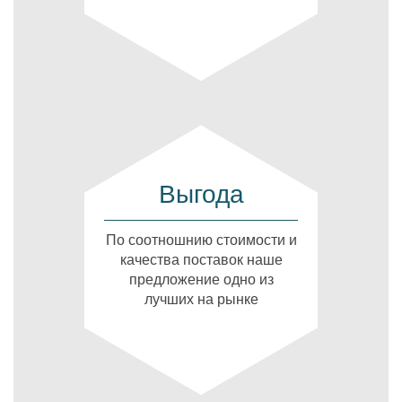
Выгода
По соотношнию стоимости и
качества поставок наше
предложение одно из
лучших на рынке