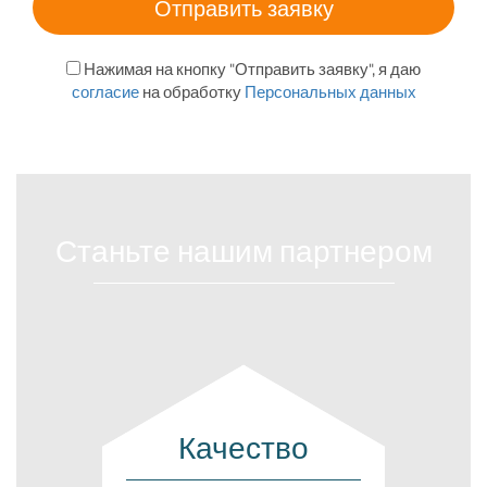
Нажимая на кнопку "Отправить заявку", я даю
согласие
на обработку
Персональных данных
Станьте нашим партнером
Качество