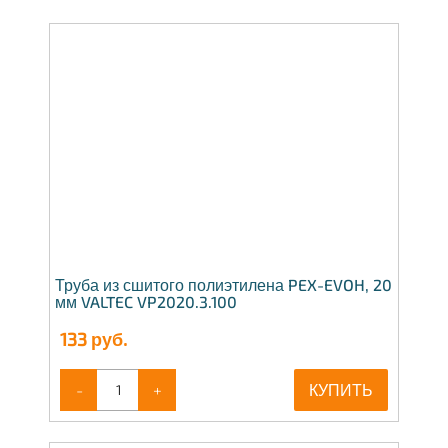
Труба из сшитого полиэтилена PEX-EVOH, 20
мм VALTEC VP2020.3.100
133
руб.
-
+
КУПИТЬ