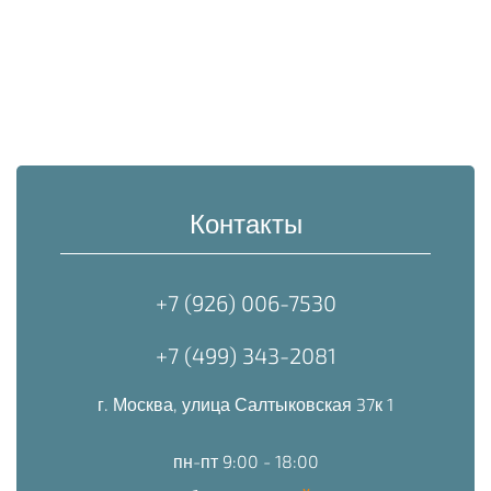
Контакты
+7 (926) 006-7530
+7 (499) 343-2081
г. Москва, улица Салтыковская 37к 1
пн-пт 9:00 - 18:00