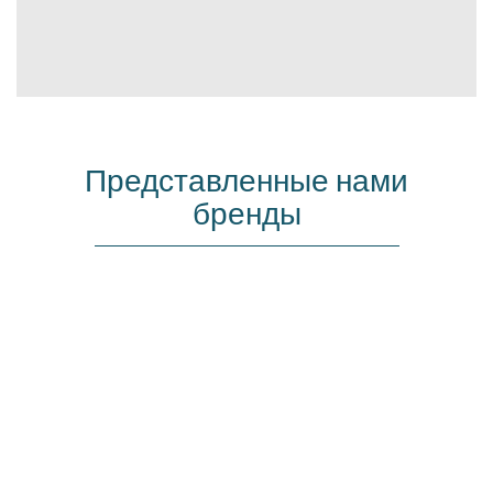
Представленные нами
бренды