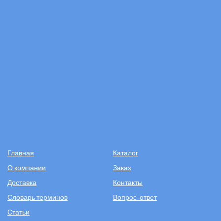
Главная
Каталог
О компании
Заказ
Доставка
Контакты
Словарь терминов
Вопрос-ответ
Статьи