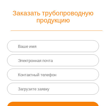
Заказать трубопроводную
продукцию