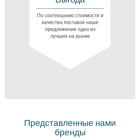
По соотношнию стоимости и
качества поставок наше
предложение одно из
лучших на рынке
Представленные нами
бренды