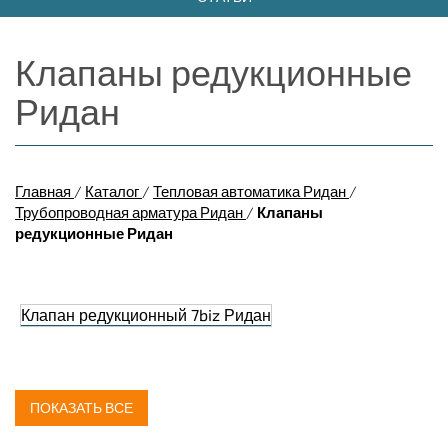
Клапаны редукционные
Ридан
Главная
/
Каталог
/
Тепловая автоматика Ридан
/
Трубопроводная арматура Ридан
/
Клапаны
редукционные Ридан
Клапан редукционный 7biz Ридан
ПОКАЗАТЬ ВСЕ