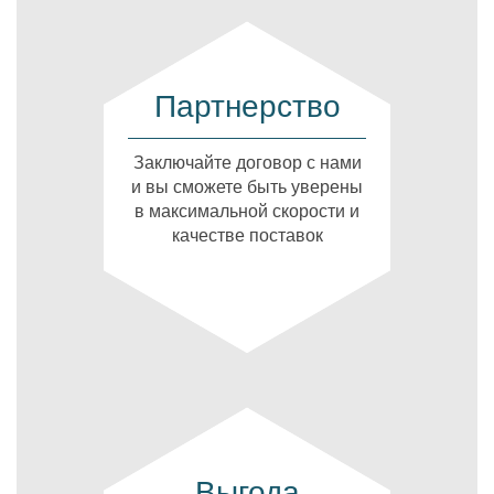
Партнерство
Заключайте договор с нами
и вы сможете быть уверены
в максимальной скорости и
качестве поставок
Выгода