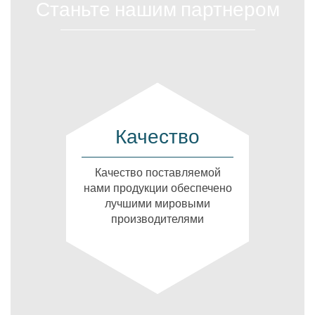
Станьте нашим партнером
Качество
Качество поставляемой
нами продукции обеспечено
лучшими мировыми
производителями