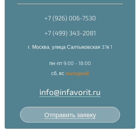
+7 (926) 006-7530
+7 (499) 343-2081
г. Москва, улица Салтыковская 37к 1
пн-пт 9:00 - 18:00
сб, вс
выходной
info@infavorit.ru
Отправить заявку