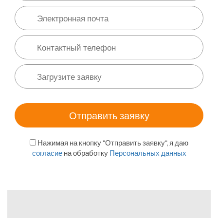
Нажимая на кнопку "Отправить заявку", я даю
согласие
на обработку
Персональных данных