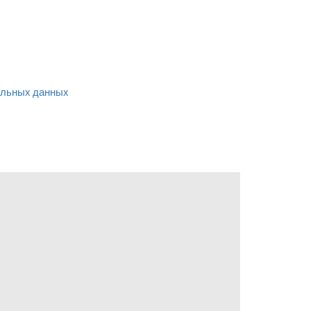
льных данных