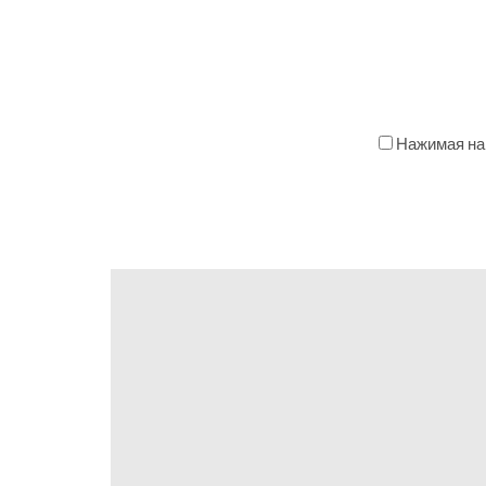
Нажимая на 