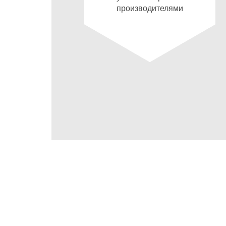
производителями