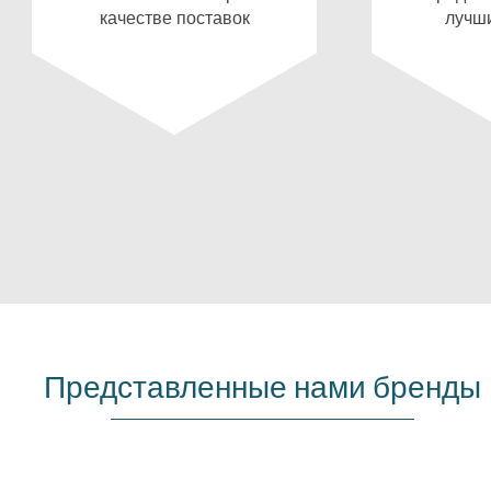
качестве поставок
лучши
Представленные нами бренды