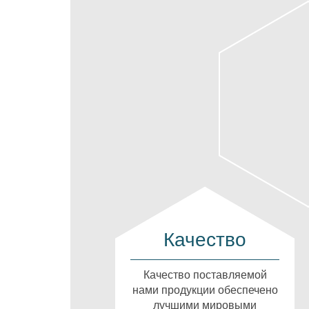
Качество
Качество поставляемой
нами продукции обеспечено
лучшими мировыми