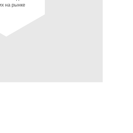
х на рынке