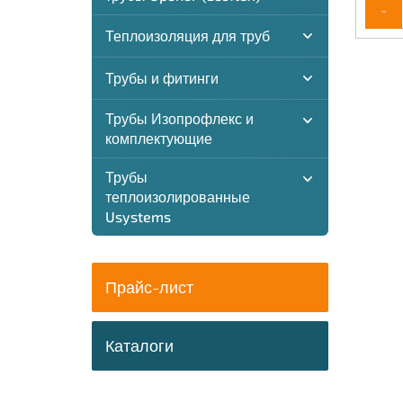
-
Теплоизоляция для труб
Трубы и фитинги
Трубы Изопрофлекс и
комплектующие
Трубы
теплоизолированные
Usystems
Прайс-лист
Каталоги