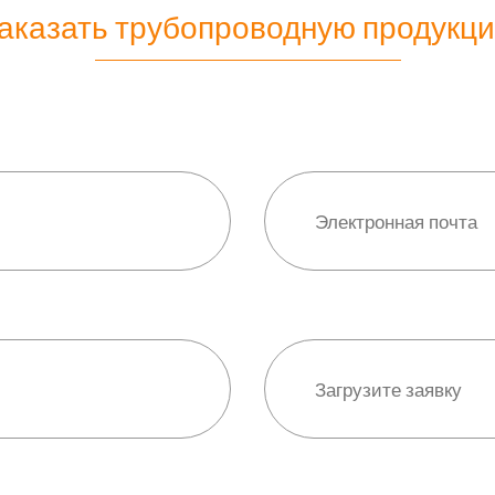
аказать трубопроводную продукц