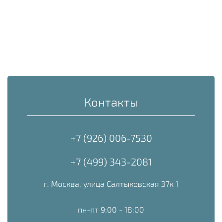
Контакты
+7 (926) 006-7530
+7 (499) 343-2081
г. Москва, улица Салтыковская 37к 1
пн-пт 9:00 - 18:00