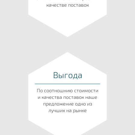
качестве поставок
Выгода
По соотношнию стоимости
и качества поставок наше
предложение одно из
лучших на рынке