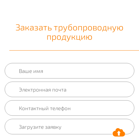
Заказать трубопроводную
продукцию