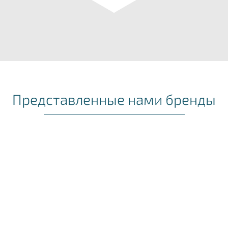
Представленные нами бренды