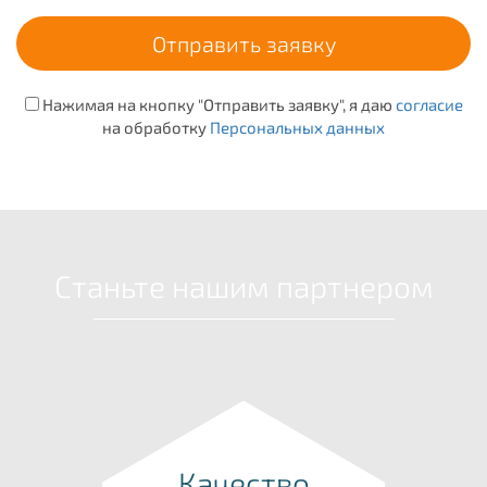
Нажимая на кнопку "Отправить заявку", я даю
согласие
на обработку
Персональных данных
Станьте нашим партнером
Качество