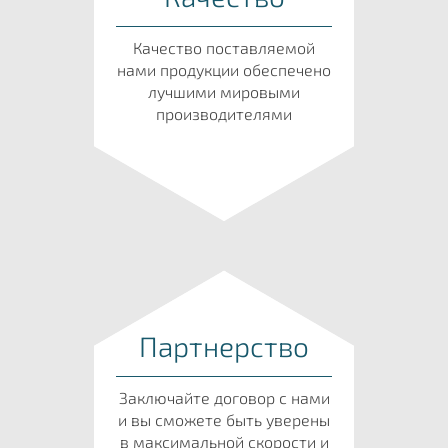
Качество поставляемой
нами продукции обеспечено
лучшими мировыми
производителями
Партнерство
Заключайте договор с нами
и вы сможете быть уверены
в максимальной скорости и