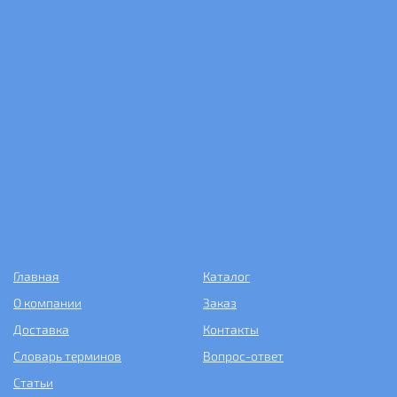
Главная
Каталог
О компании
Заказ
Доставка
Контакты
Словарь терминов
Вопрос-ответ
Статьи