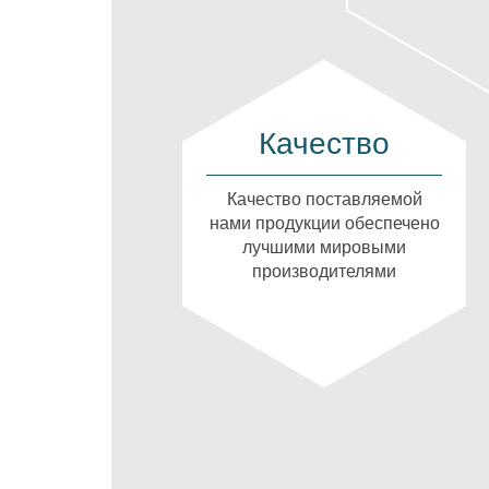
Качество
Качество поставляемой
нами продукции обеспечено
лучшими мировыми
производителями