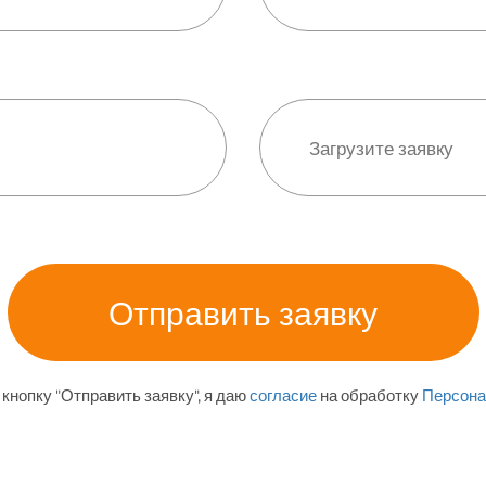
кнопку "Отправить заявку", я даю
согласие
на обработку
Персона