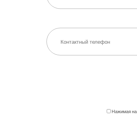
Нажимая на 