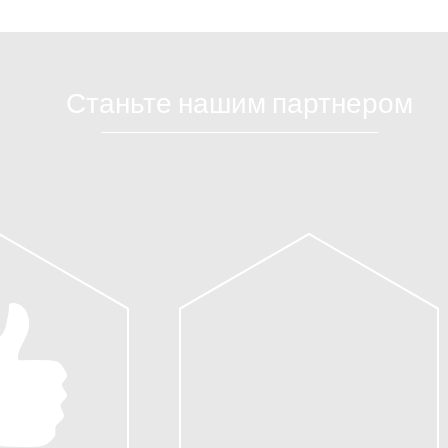
Станьте нашим партнером