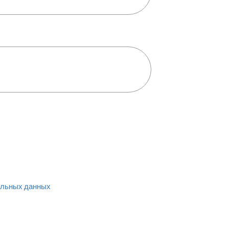
льных данных