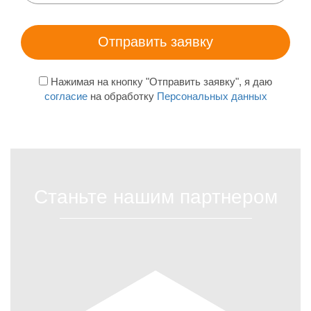
Нажимая на кнопку "Отправить заявку", я даю
согласие
на обработку
Персональных данных
Станьте нашим партнером