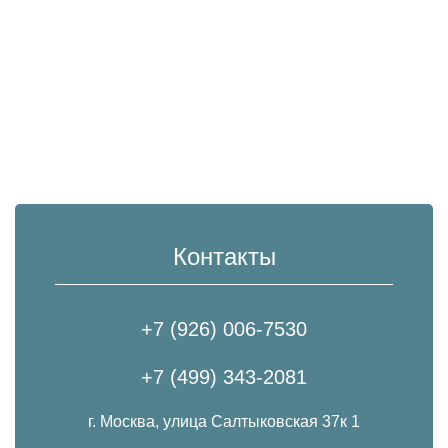
Контакты
+7 (926) 006-7530
+7 (499) 343-2081
г. Москва, улица Салтыковская 37к 1