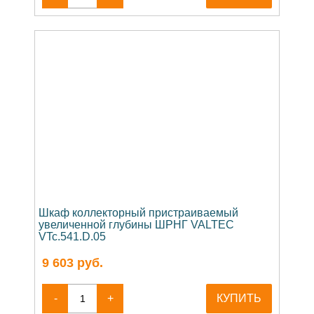
Шкаф коллекторный пристраиваемый
увеличенной глубины ШРНГ VALTEC
VTc.541.D.05
9 603
руб.
-
+
КУПИТЬ