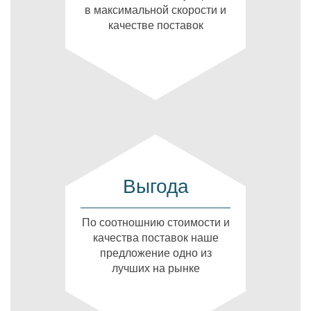
в максимальной скорости и
качестве поставок
Выгода
По соотношнию стоимости и
качества поставок наше
предложение одно из
лучших на рынке