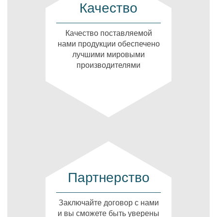
Качество
Качество поставляемой
нами продукции обеспечено
лучшими мировыми
производителями
Партнерство
Заключайте договор с нами
и вы сможете быть уверены