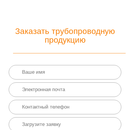
Заказать трубопроводную
продукцию