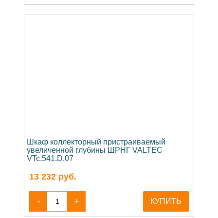
Шкаф коллекторный пристраиваемый
увеличенной глубины ШРНГ VALTEC
VTc.541.D.07
13 232
руб.
-
+
КУПИТЬ