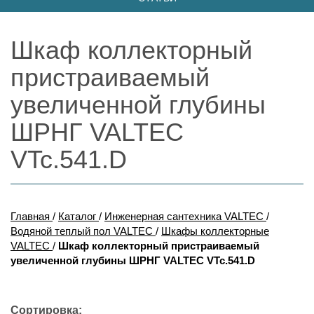
Шкаф коллекторный
пристраиваемый
увеличенной глубины
ШРНГ VALTEC
VTc.541.D
Главная
/
Каталог
/
Инженерная сантехника VALTEC
/
Водяной теплый пол VALTEC
/
Шкафы коллекторные
VALTEC
/
Шкаф коллекторный пристраиваемый
увеличенной глубины ШРНГ VALTEC VTc.541.D
Сортировка: