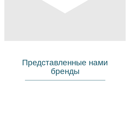
Представленные нами
бренды