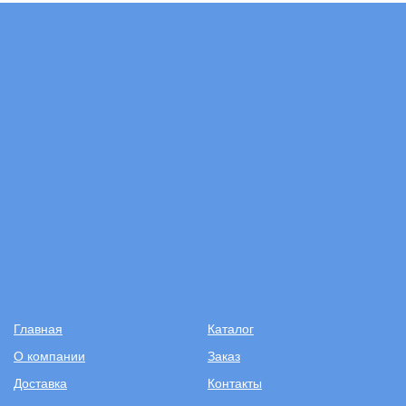
Главная
Каталог
О компании
Заказ
Доставка
Контакты