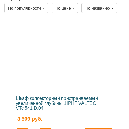
По популярности
По цене
По названию
Шкаф коллекторный пристраиваемый
увеличенной глубины ШРНГ VALTEC
VTc.541.D.04
8 509
руб.