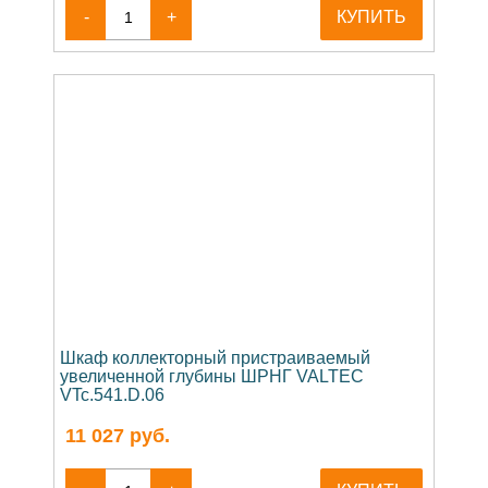
-
+
КУПИТЬ
Шкаф коллекторный пристраиваемый
увеличенной глубины ШРНГ VALTEC
VTc.541.D.06
11 027
руб.