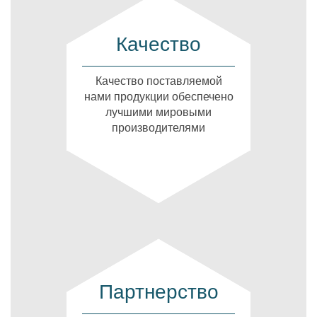
Качество
Качество поставляемой
нами продукции обеспечено
лучшими мировыми
производителями
Партнерство