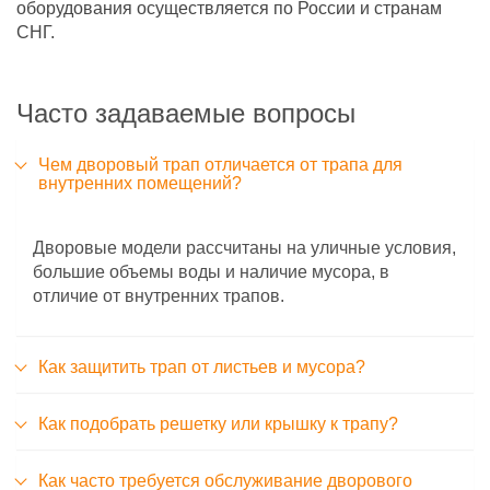
оборудования осуществляется по России и странам
СНГ.
Часто задаваемые вопросы
Чем дворовый трап отличается от трапа для
внутренних помещений?
Дворовые модели рассчитаны на уличные условия,
большие объемы воды и наличие мусора, в
отличие от внутренних трапов.
Как защитить трап от листьев и мусора?
Как подобрать решетку или крышку к трапу?
Как часто требуется обслуживание дворового