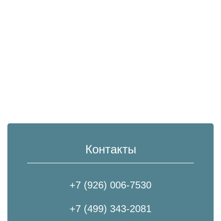
Контакты
+7 (926) 006-7530
+7 (499) 343-2081