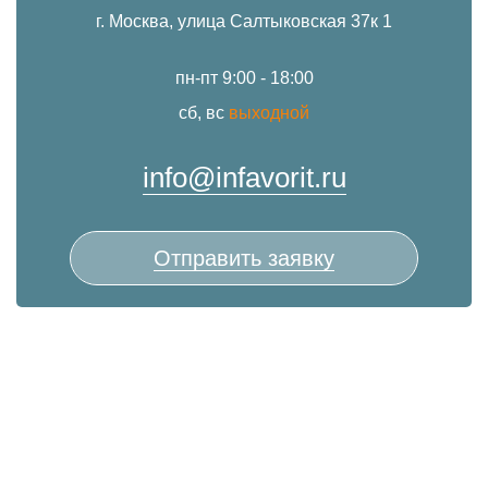
г. Москва, улица Салтыковская 37к 1
пн-пт 9:00 - 18:00
сб, вс
выходной
info@infavorit.ru
Отправить заявку