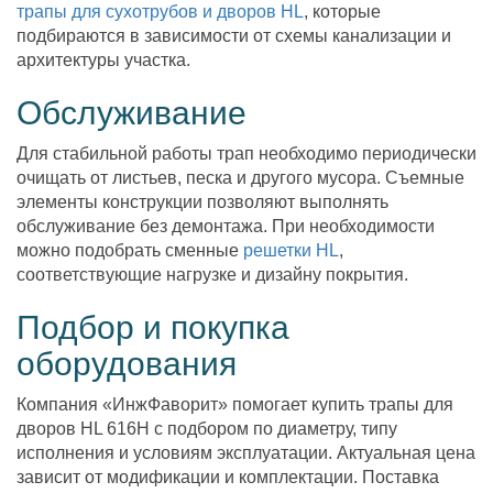
трапы для сухотрубов и дворов HL
, которые
подбираются в зависимости от схемы канализации и
архитектуры участка.
Обслуживание
Для стабильной работы трап необходимо периодически
очищать от листьев, песка и другого мусора. Съемные
элементы конструкции позволяют выполнять
обслуживание без демонтажа. При необходимости
можно подобрать сменные
решетки HL
,
соответствующие нагрузке и дизайну покрытия.
Подбор и покупка
оборудования
Компания «ИнжФаворит» помогает купить трапы для
дворов HL 616H с подбором по диаметру, типу
исполнения и условиям эксплуатации. Актуальная цена
зависит от модификации и комплектации. Поставка