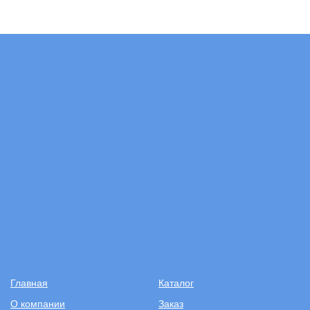
Главная
Каталог
О компании
Заказ