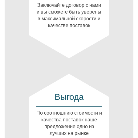
Заключайте договор с нами
и вы сможете быть уверены
в максимальной скорости и
качестве поставок
Выгода
По соотношнию стоимости и
качества поставок наше
предложение одно из
лучших на рынке