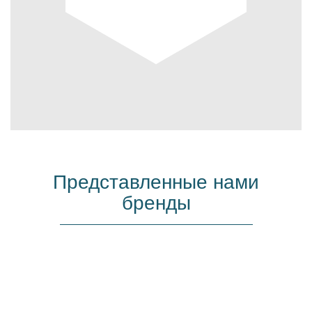
Представленные нами
бренды