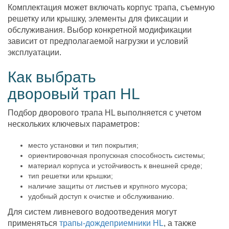
Комплектация может включать корпус трапа, съемную
решетку или крышку, элементы для фиксации и
обслуживания. Выбор конкретной модификации
зависит от предполагаемой нагрузки и условий
эксплуатации.
Как выбрать
дворовый трап HL
Подбор дворового трапа HL выполняется с учетом
нескольких ключевых параметров:
место установки и тип покрытия;
ориентировочная пропускная способность системы;
материал корпуса и устойчивость к внешней среде;
тип решетки или крышки;
наличие защиты от листьев и крупного мусора;
удобный доступ к очистке и обслуживанию.
Для систем ливневого водоотведения могут
применяться
трапы-дождеприемники HL
, а также