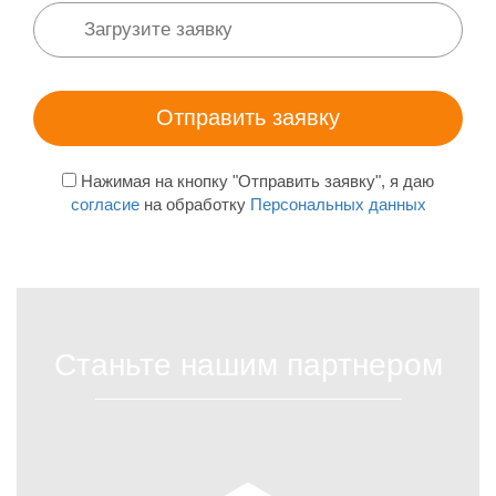
Нажимая на кнопку "Отправить заявку", я даю
согласие
на обработку
Персональных данных
Станьте нашим партнером