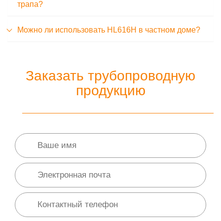
трапа?
Можно ли использовать HL616H в частном доме?
Заказать трубопроводную
продукцию