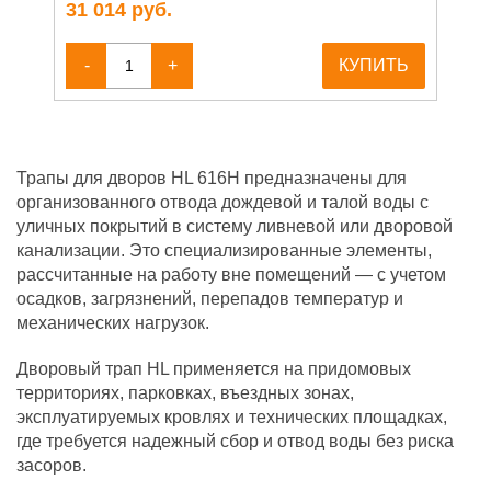
31 014
руб.
-
+
КУПИТЬ
Трапы для дворов HL 616H предназначены для
организованного отвода дождевой и талой воды с
уличных покрытий в систему ливневой или дворовой
канализации. Это специализированные элементы,
рассчитанные на работу вне помещений — с учетом
осадков, загрязнений, перепадов температур и
механических нагрузок.
Дворовый трап HL применяется на придомовых
территориях, парковках, въездных зонах,
эксплуатируемых кровлях и технических площадках,
где требуется надежный сбор и отвод воды без риска
засоров.