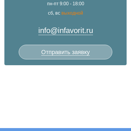
пн-пт 9:00 - 18:00
сб, вс
выходной
info@infavorit.ru
Отправить заявку