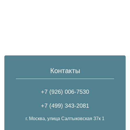
Контакты
+7 (926) 006-7530
+7 (499) 343-2081
г. Москва, улица Салтыковская 37к 1