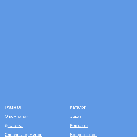
Главная
Каталог
О компании
Заказ
Доставка
Контакты
Словарь терминов
Вопрос-ответ