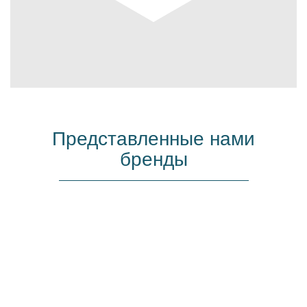
Представленные нами
бренды