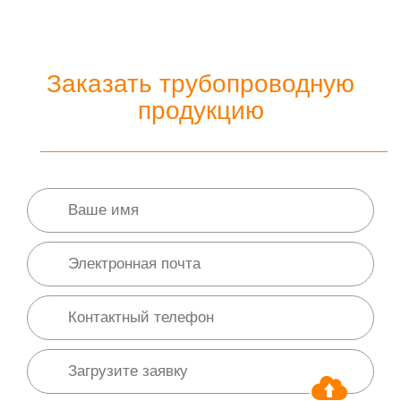
Заказать трубопроводную
продукцию