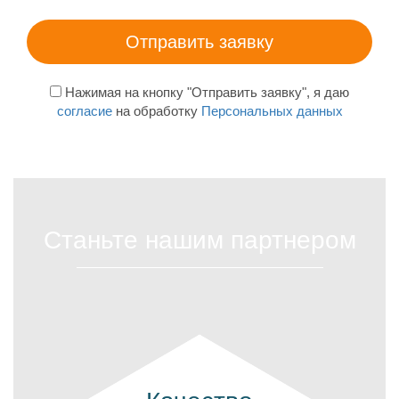
Нажимая на кнопку "Отправить заявку", я даю
согласие
на обработку
Персональных данных
Станьте нашим партнером