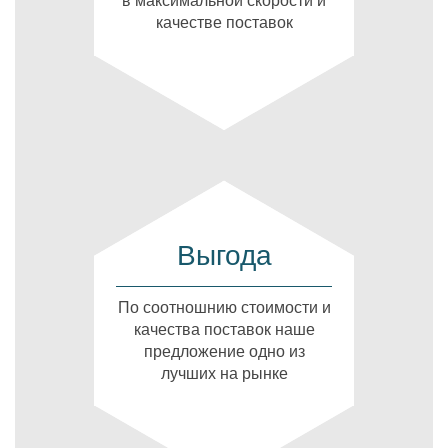
в максимальной скорости и
качестве поставок
Выгода
По соотношнию стоимости и
качества поставок наше
предложение одно из
лучших на рынке