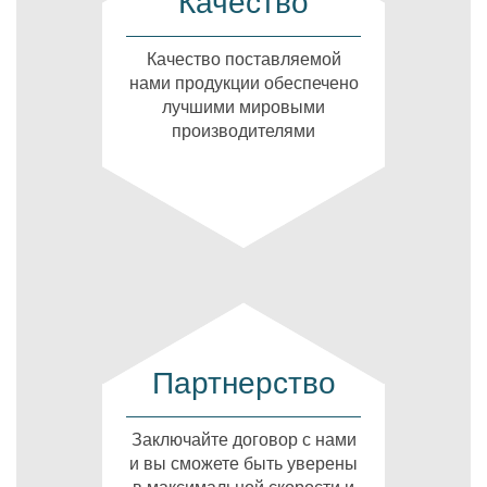
Качество
Качество поставляемой
нами продукции обеспечено
лучшими мировыми
производителями
Партнерство
Заключайте договор с нами
и вы сможете быть уверены