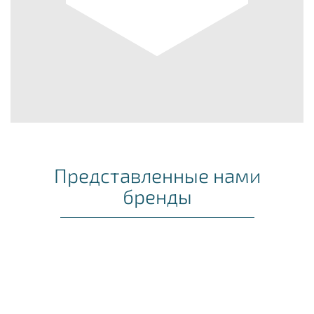
Представленные нами
бренды