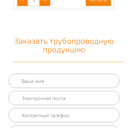
Заказать трубопроводную
продукцию