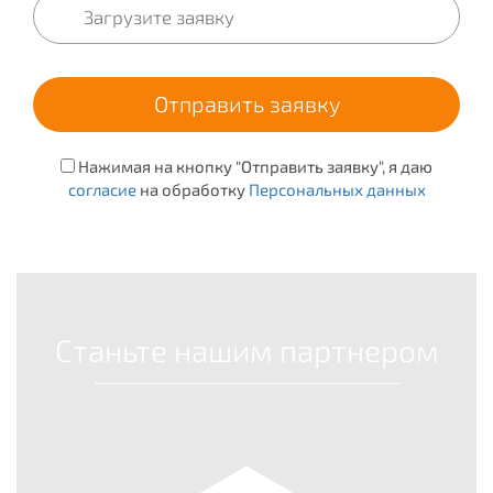
Нажимая на кнопку "Отправить заявку", я даю
согласие
на обработку
Персональных данных
Станьте нашим партнером