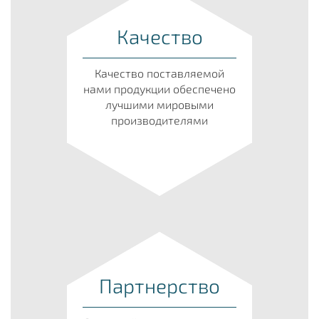
Качество
Качество поставляемой
нами продукции обеспечено
лучшими мировыми
производителями
Партнерство