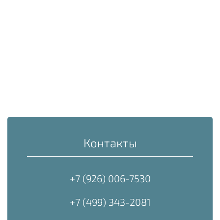
Контакты
+7 (926) 006-7530
+7 (499) 343-2081