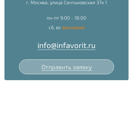
г. Москва, улица Салтыковская 37к 1
пн-пт 9:00 - 18:00
сб, вс
выходной
info@infavorit.ru
Отправить заявку