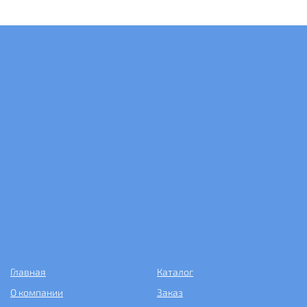
Главная
Каталог
О компании
Заказ