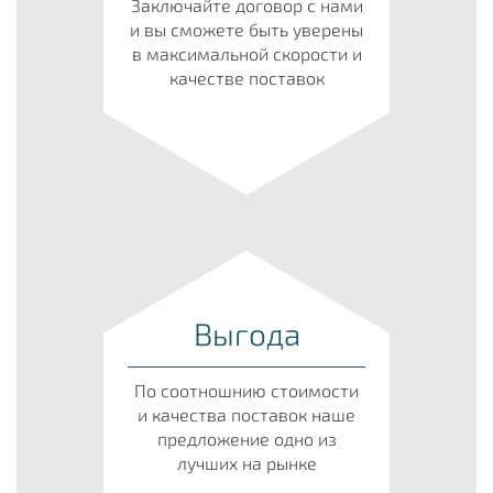
Заключайте договор с нами
и вы сможете быть уверены
в максимальной скорости и
качестве поставок
Выгода
По соотношнию стоимости
и качества поставок наше
предложение одно из
лучших на рынке