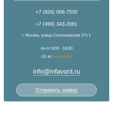
+7 (926) 006-7530
+7 (499) 343-2081
г. Москва, улица Салтыковская 37к 1
пн-пт 9:00 - 18:00
сб, вс
выходной
info@infavorit.ru
Отправить заявку