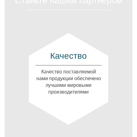
Станьте нашим партнером
Качество
Качество поставляемой
нами продукции обеспечено
лучшими мировыми
производителями