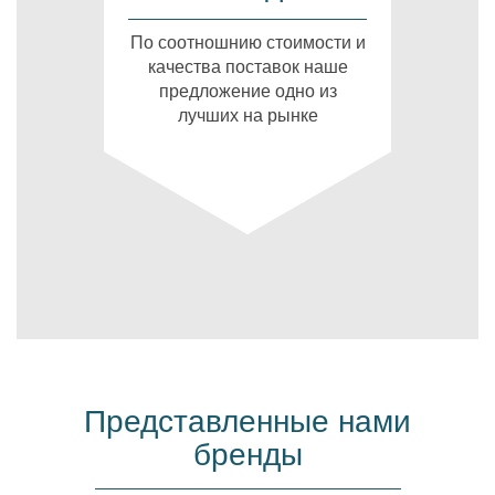
По соотношнию стоимости и
качества поставок наше
предложение одно из
лучших на рынке
Представленные нами
бренды