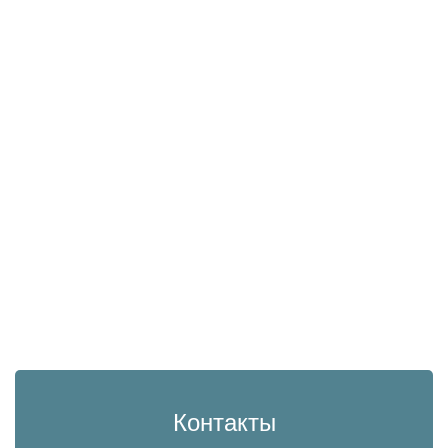
Контакты