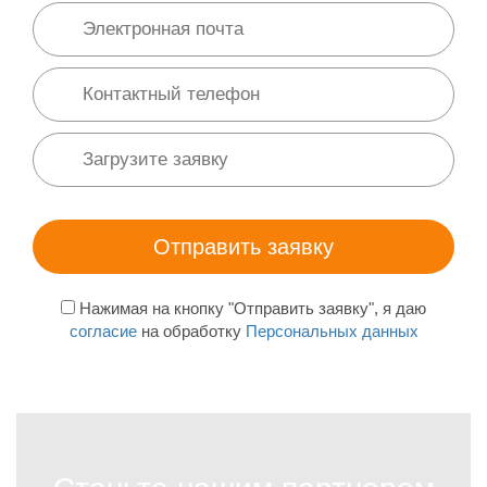
Нажимая на кнопку "Отправить заявку", я даю
согласие
на обработку
Персональных данных