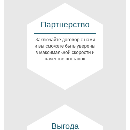
Партнерство
Заключайте договор с нами
и вы сможете быть уверены
в максимальной скорости и
качестве поставок
Выгода