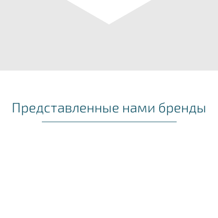
Представленные нами бренды