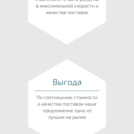
в максимальной скорости и
качестве поставок
Выгода
По соотношнию стоимости
и качества поставок наше
предложение одно из
лучших на рынке