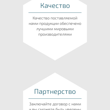
Качество
Качество поставляемой
нами продукции обеспечено
лучшими мировыми
производителями
Партнерство
Заключайте договор с нами
и вы сможете быть уверены