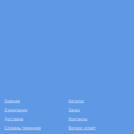
Главная
Каталог
О компании
Заказ
Доставка
Контакты
Словарь терминов
Вопрос-ответ