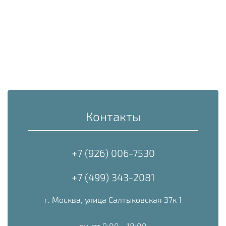
Контакты
+7 (926) 006-7530
+7 (499) 343-2081
г. Москва, улица Салтыковская 37к 1
пн-пт 9:00 - 18:00