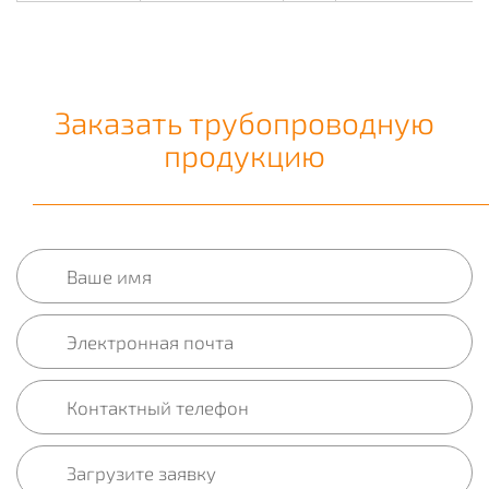
Заказать трубопроводную
продукцию