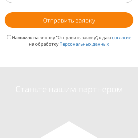
Нажимая на кнопку "Отправить заявку", я даю
согласие
на обработку
Персональных данных
Станьте нашим партнером