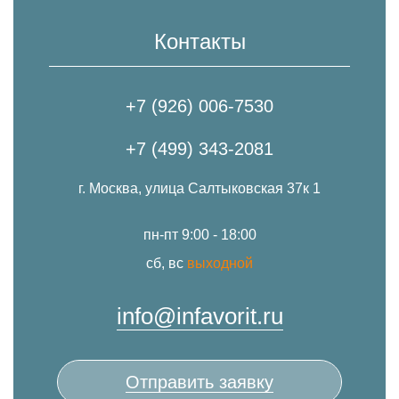
Контакты
+7 (926) 006-7530
+7 (499) 343-2081
г. Москва, улица Салтыковская 37к 1
пн-пт 9:00 - 18:00
сб, вс
выходной
info@infavorit.ru
Отправить заявку