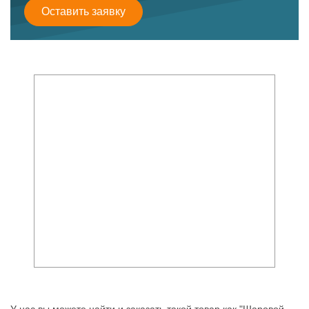
Оставить заявку