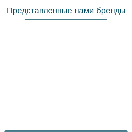
Представленные нами бренды