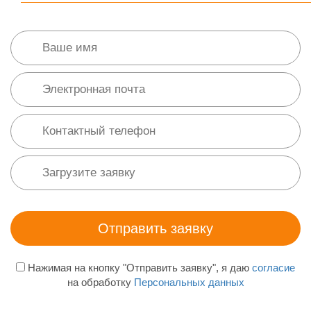
Нажимая на кнопку "Отправить заявку", я даю
согласие
на обработку
Персональных данных