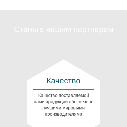
Станьте нашим партнером
Качество
Качество поставляемой
нами продукции обеспечено
лучшими мировыми
производителями