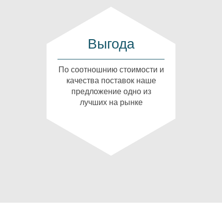
Выгода
По соотношнию стоимости и
качества поставок наше
предложение одно из
лучших на рынке