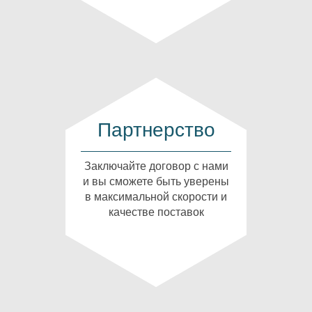
Партнерство
Заключайте договор с нами
и вы сможете быть уверены
в максимальной скорости и
качестве поставок