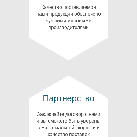
Качество поставляемой
нами продукции обеспечено
лучшими мировыми
производителями
Партнерство
Заключайте договор с нами
и вы сможете быть уверены
в максимальной скорости и
качестве поставок