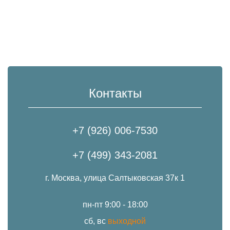
Контакты
+7 (926) 006-7530
+7 (499) 343-2081
г. Москва, улица Салтыковская 37к 1
пн-пт 9:00 - 18:00
сб, вс
выходной