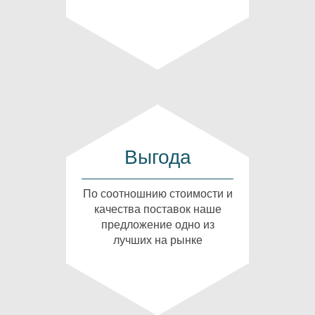
Выгода
По соотношнию стоимости и
качества поставок наше
предложение одно из
лучших на рынке