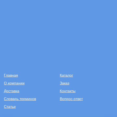
Главная
Каталог
О компании
Заказ
Доставка
Контакты
Словарь терминов
Вопрос-ответ
Статьи