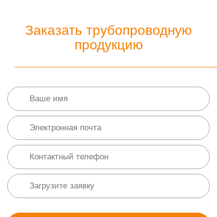
Заказать трубопроводную
продукцию