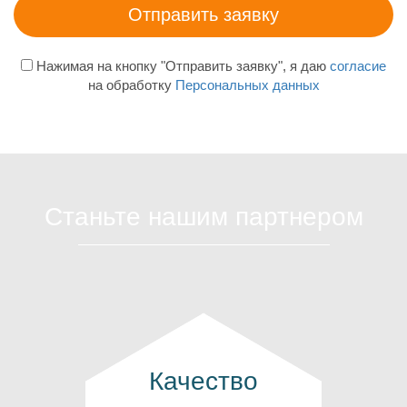
Нажимая на кнопку "Отправить заявку", я даю
согласие
на обработку
Персональных данных
Станьте нашим партнером
Качество