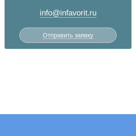
info@infavorit.ru
Отправить заявку