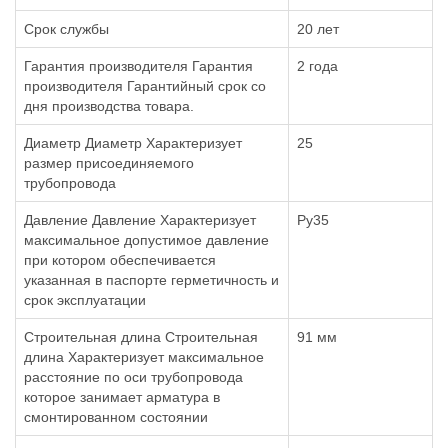
Срок службы
20 лет
Гарантия производителя Гарантия
2 года
производителя Гарантийный срок со
дня производства товара.
Диаметр Диаметр Характеризует
25
размер присоединяемого
трубопровода
Давление Давление Характеризует
Ру35
максимальное допустимое давление
при котором обеспечивается
указанная в паспорте герметичность и
срок эксплуатации
Строительная длина Строительная
91 мм
длина Характеризует максимальное
расстояние по оси трубопровода
которое занимает арматура в
смонтированном состоянии