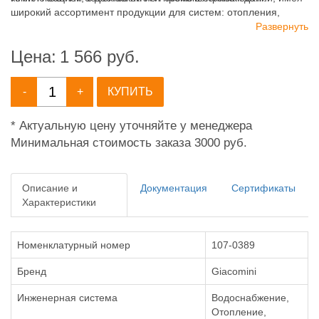
широкий ассортимент продукции для систем: отопления,
водоснабжения, канализации и пожаротушения.
Развернуть
Цена:
1 566
руб.
-
+
КУПИТЬ
* Актуальную цену уточняйте у менеджера
Минимальная стоимость заказа 3000 руб.
Описание и
Документация
Сертификаты
Характеристики
Номенклатурный номер
107-0389
Бренд
Giacomini
Инженерная система
Водоснабжение,
Отопление,