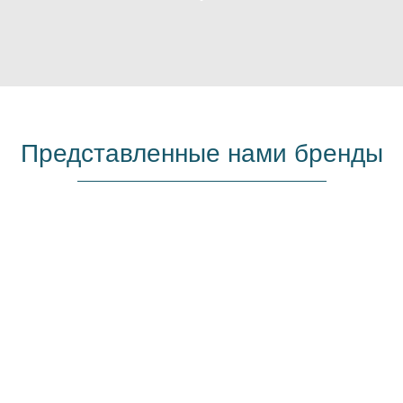
Представленные нами бренды