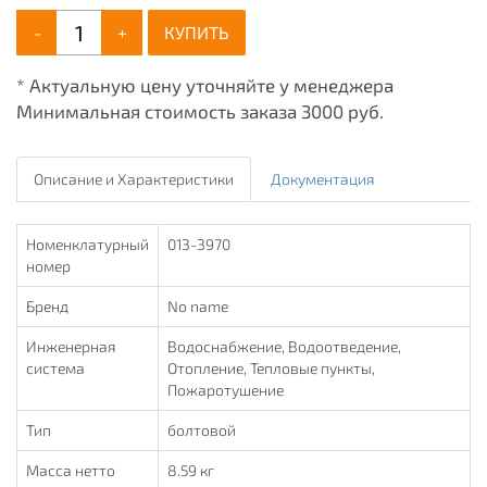
-
+
КУПИТЬ
* Актуальную цену уточняйте у менеджера
Минимальная стоимость заказа 3000 руб.
Описание и Характеристики
Документация
Номенклатурный
013-3970
номер
Бренд
No name
Инженерная
Водоснабжение, Водоотведение,
система
Отопление, Тепловые пункты,
Пожаротушение
Тип
болтовой
Масса нетто
8.59 кг