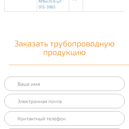
М16х70 8 шт
013-3965
Заказать трубопроводную
продукцию