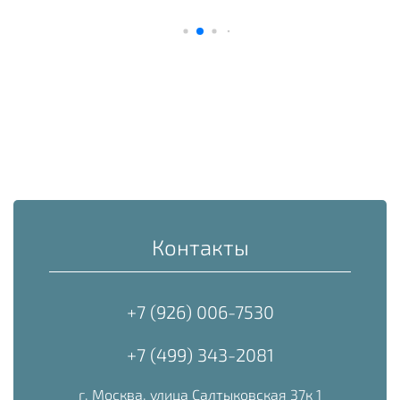
Контакты
+7 (926) 006-7530
+7 (499) 343-2081
г. Москва, улица Салтыковская 37к 1