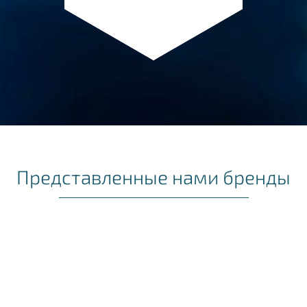
Представленные нами бренды