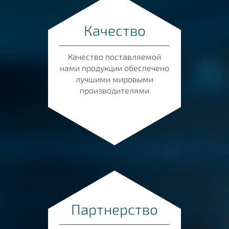
Качество
Качество поставляемой
нами продукции обеспечено
лучшими мировыми
производителями
Партнерство