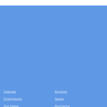
Главная
Каталог
О компании
Заказ
Доставка
Контакты