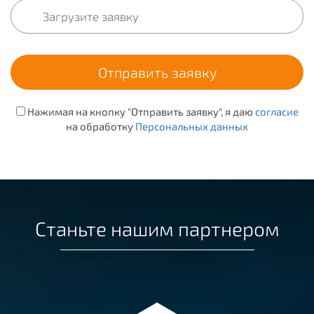
Нажимая на кнопку "Отправить заявку", я даю
согласие
на обработку
Персональных данных
Станьте нашим партнером