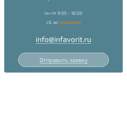
пн-пт 9:00 - 18:00
сб, вс
выходной
info@infavorit.ru
Отправить заявку