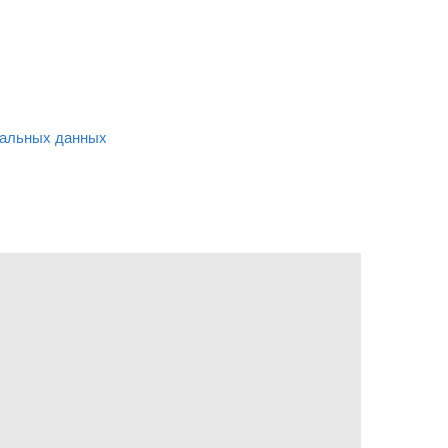
альных данных