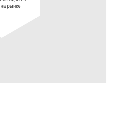
 на рынке