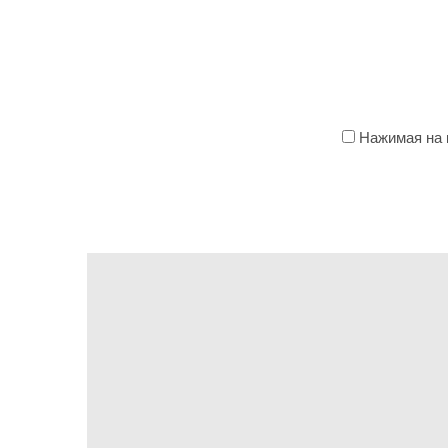
Нажимая на к