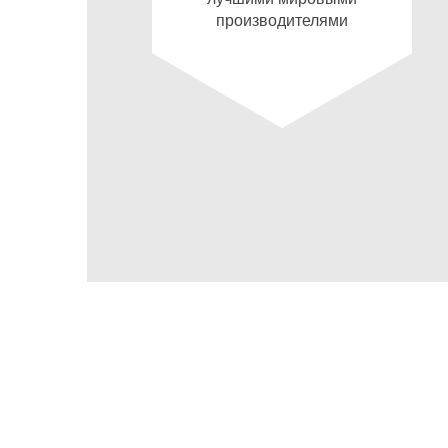
производителями