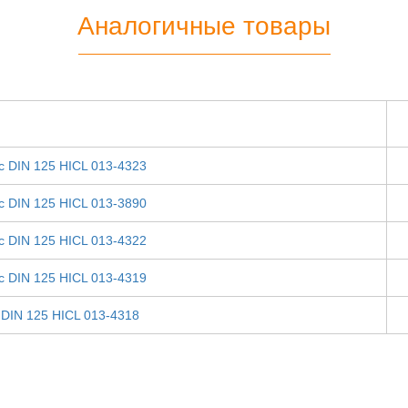
Аналогичные товары
с DIN 125 HICL 013-4323
с DIN 125 HICL 013-3890
с DIN 125 HICL 013-4322
с DIN 125 HICL 013-4319
DIN 125 HICL 013-4318