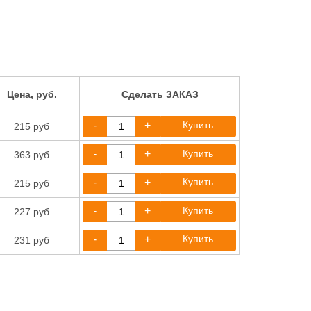
Цена, руб.
Сделать ЗАКАЗ
-
+
Купить
215 руб
-
+
Купить
363 руб
-
+
Купить
215 руб
-
+
Купить
227 руб
-
+
Купить
231 руб