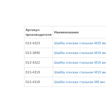
Артикул
Наименование
производителя
013-4323
Шайба плоская стальная М20 ве
013-3890
Шайба плоская стальная М18 ве
013-4322
Шайба плоская стальная М16 ве
013-4319
Шайба плоская стальная М10 ве
013-4318
Шайба плоская стальная М8 вес 