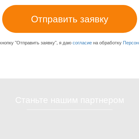
нопку "Отправить заявку", я даю
согласие
на обработку
Персон
Станьте нашим партнером