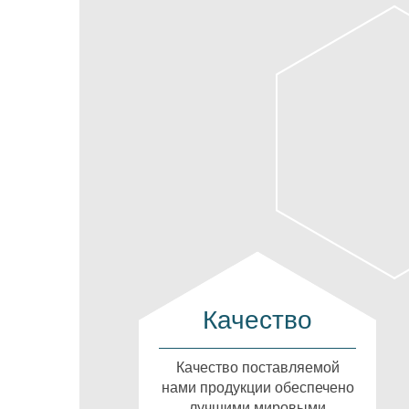
Качество
Качество поставляемой
нами продукции обеспечено
лучшими мировыми