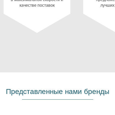
качестве поставок
лучших
Представленные нами бренды