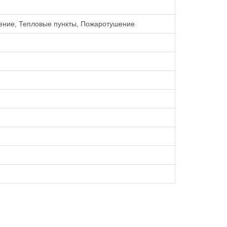
ение, Тепловые пункты, Пожаротушение