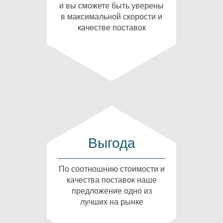
и вы сможете быть уверены
в максимальной скорости и
качестве поставок
Выгода
По соотношнию стоимости и
качества поставок наше
предложение одно из
лучших на рынке