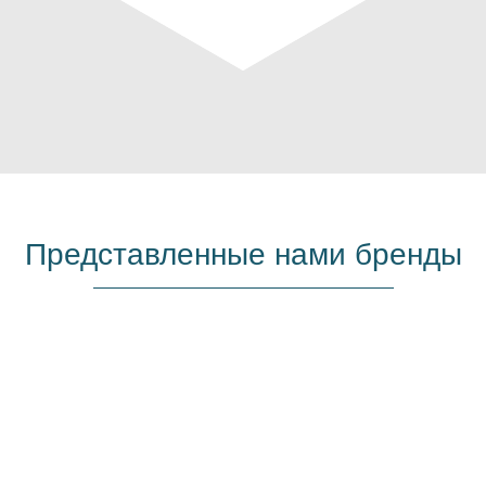
Представленные нами бренды