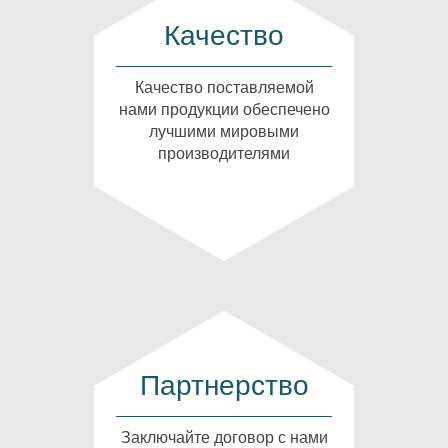
Качество
Качество поставляемой
нами продукции обеспечено
лучшими мировыми
производителями
Партнерство
Заключайте договор с нами