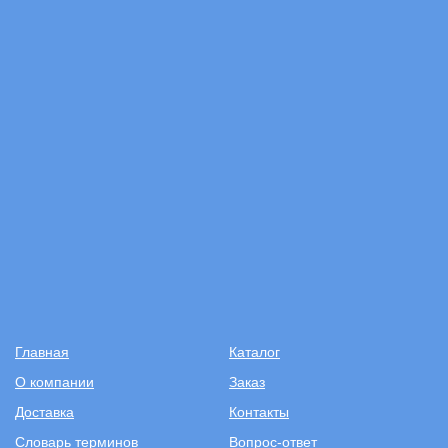
Главная
Каталог
О компании
Заказ
Доставка
Контакты
Словарь терминов
Вопрос-ответ