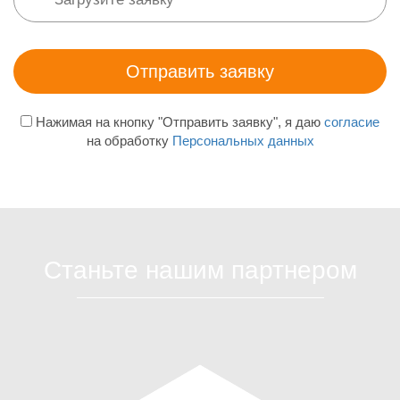
Нажимая на кнопку "Отправить заявку", я даю
согласие
на обработку
Персональных данных
Станьте нашим партнером