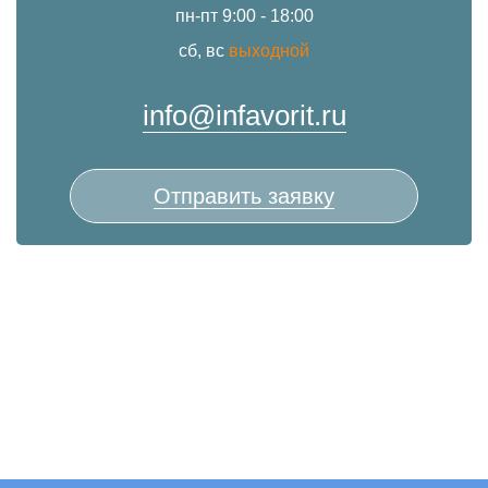
пн-пт 9:00 - 18:00
сб, вс
выходной
info@infavorit.ru
Отправить заявку