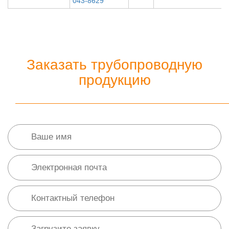
043-8629
Заказать трубопроводную
продукцию