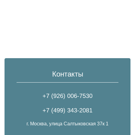
Контакты
+7 (926) 006-7530
+7 (499) 343-2081
г. Москва, улица Салтыковская 37к 1