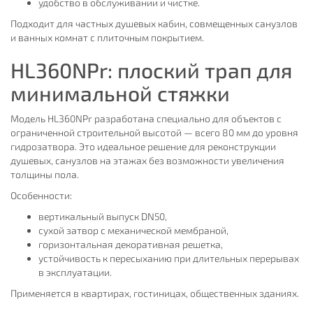
удобство в обслуживании и чистке.
Подходит для частных душевых кабин, совмещенных санузлов
и ванных комнат с плиточным покрытием.
HL360NPr: плоский трап для
минимальной стяжки
Модель HL360NPr разработана специально для объектов с
ограниченной строительной высотой — всего 80 мм до уровня
гидрозатвора. Это идеальное решение для реконструкции
душевых, санузлов на этажах без возможности увеличения
толщины пола.
Особенности:
вертикальный выпуск DN50,
сухой затвор с механической мембраной,
горизонтальная декоративная решетка,
устойчивость к пересыханию при длительных перерывах
в эксплуатации.
Применяется в квартирах, гостиницах, общественных зданиях.