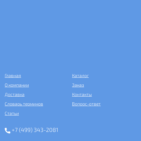
Главная
Каталог
О компании
Заказ
Доставка
Контакты
Словарь терминов
Вопрос-ответ
Статьи
+7 (499) 343-2081