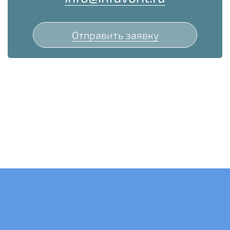
Отправить заявку