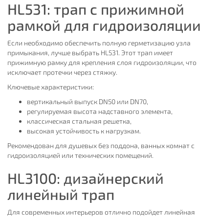
HL531: трап с прижимной
рамкой для гидроизоляции
Если необходимо обеспечить полную герметизацию узла
примыкания, лучше выбрать HL531. Этот трап имеет
прижимную рамку для крепления слоя гидроизоляции, что
исключает протечки через стяжку.
Ключевые характеристики:
вертикальный выпуск DN50 или DN70,
регулируемая высота надставного элемента,
классическая стальная решетка,
высокая устойчивость к нагрузкам.
Рекомендован для душевых без поддона, ванных комнат с
гидроизоляцией или технических помещений.
HL3100: дизайнерский
линейный трап
Для современных интерьеров отлично подойдет линейная