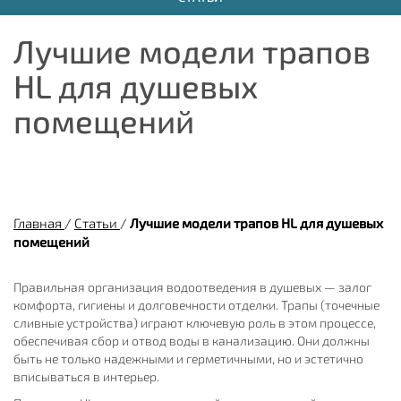
Лучшие модели трапов
HL для душевых
помещений
Главная
/
Статьи
/
Лучшие модели трапов HL для душевых
помещений
Правильная организация водоотведения в душевых — залог
комфорта, гигиены и долговечности отделки. Трапы (точечные
сливные устройства) играют ключевую роль в этом процессе,
обеспечивая сбор и отвод воды в канализацию. Они должны
быть не только надежными и герметичными, но и эстетично
вписываться в интерьер.