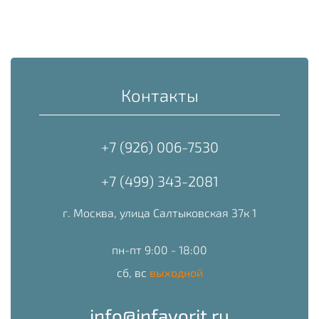
Контакты
+7 (926) 006-7530
+7 (499) 343-2081
г. Москва, улица Салтыковская 37к 1
пн-пт 9:00 - 18:00
сб, вс
выходной
info@infavorit.ru