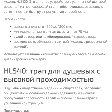
модель HL3100. Это сливное устройство с удлиненной щелевой
решеткой из нержавеющей стали, обеспечивающее высокую
эстетичность и быструю пропускную способность.
Особенности:
варианты длины от 600 до 1200 мм,
минимальная монтажная высота — от 70 мм,
сухой затвор или комбинированный гидрозатвор,
возможность облицовки плиткой (модель с реверсивной
рамкой).
Используется в ванных комнатах премиум-класса, SPA-зонах,
дизайнерских интерьерах.
HL540: трап для душевых с
высокой проходимостью
В душевых общественных зданий — спортзалах, бассейнах,
общежитиях — особенно важны надежность и высокая
пропускная способность. HL540 — промышленный трап с
усиленной конструкцией.
Преимущества: