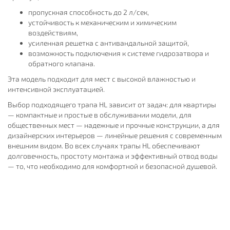
пропускная способность до 2 л/сек,
устойчивость к механическим и химическим
воздействиям,
усиленная решетка с антивандальной защитой,
возможность подключения к системе гидрозатвора и
обратного клапана.
Эта модель подходит для мест с высокой влажностью и
интенсивной эксплуатацией.
Выбор подходящего трапа HL зависит от задач: для квартиры
— компактные и простые в обслуживании модели, для
общественных мест — надежные и прочные конструкции, а для
дизайнерских интерьеров — линейные решения с современным
внешним видом. Во всех случаях трапы HL обеспечивают
долговечность, простоту монтажа и эффективный отвод воды
— то, что необходимо для комфортной и безопасной душевой.