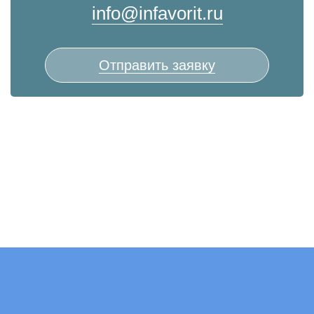
info@infavorit.ru
Отправить заявку