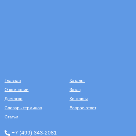
Главная
Каталог
О компании
Заказ
Доставка
Контакты
Словарь терминов
Вопрос-ответ
Статьи
+7 (499) 343-2081