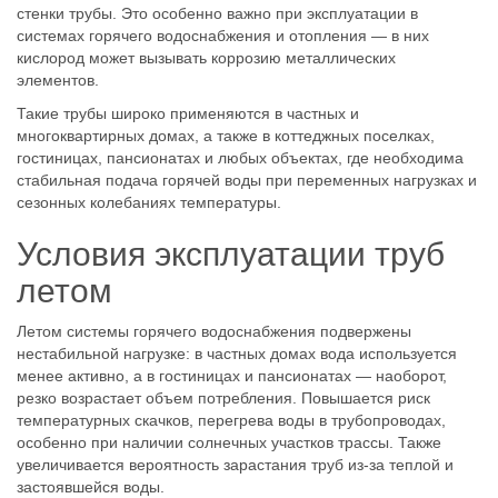
стенки трубы. Это особенно важно при эксплуатации в
системах горячего водоснабжения и отопления — в них
кислород может вызывать коррозию металлических
элементов.
Такие трубы широко применяются в частных и
многоквартирных домах, а также в коттеджных поселках,
гостиницах, пансионатах и любых объектах, где необходима
стабильная подача горячей воды при переменных нагрузках и
сезонных колебаниях температуры.
Условия эксплуатации труб
летом
Летом системы горячего водоснабжения подвержены
нестабильной нагрузке: в частных домах вода используется
менее активно, а в гостиницах и пансионатах — наоборот,
резко возрастает объем потребления. Повышается риск
температурных скачков, перегрева воды в трубопроводах,
особенно при наличии солнечных участков трассы. Также
увеличивается вероятность зарастания труб из-за теплой и
застоявшейся воды.