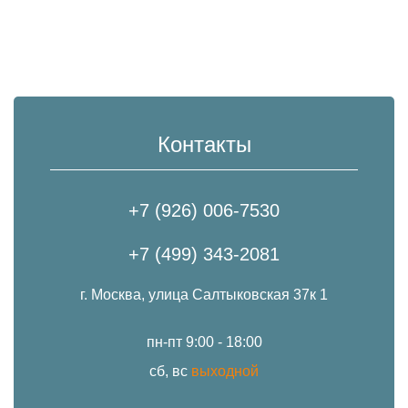
Контакты
+7 (926) 006-7530
+7 (499) 343-2081
г. Москва, улица Салтыковская 37к 1
пн-пт 9:00 - 18:00
сб, вс
выходной