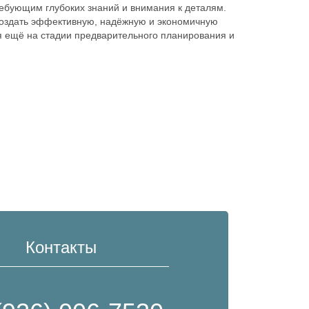
ебующим глубоких знаний и внимания к деталям.
создать эффективную, надёжную и экономичную
я ещё на стадии предварительного планирования и
Контакты