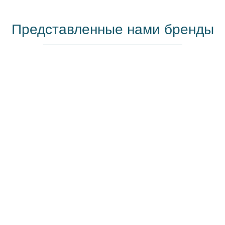
Представленные нами бренды