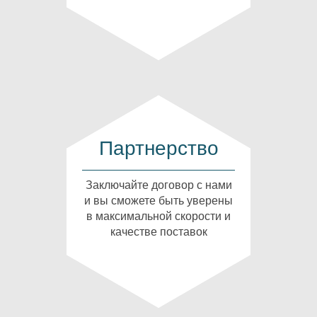
Партнерство
Заключайте договор с нами
и вы сможете быть уверены
в максимальной скорости и
качестве поставок