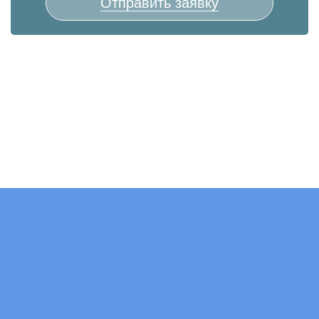
Отправить заявку