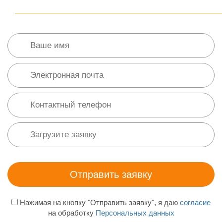
Нажимая на кнопку "Отправить заявку", я даю
согласие
на обработку
Персональных данных