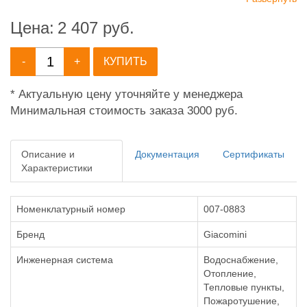
Цена:
2 407
руб.
-
+
КУПИТЬ
* Актуальную цену уточняйте у менеджера
Минимальная стоимость заказа 3000 руб.
Описание и
Документация
Сертификаты
Характеристики
Номенклатурный номер
007-0883
Бренд
Giacomini
Инженерная система
Водоснабжение,
Отопление,
Тепловые пункты,
Пожаротушение,