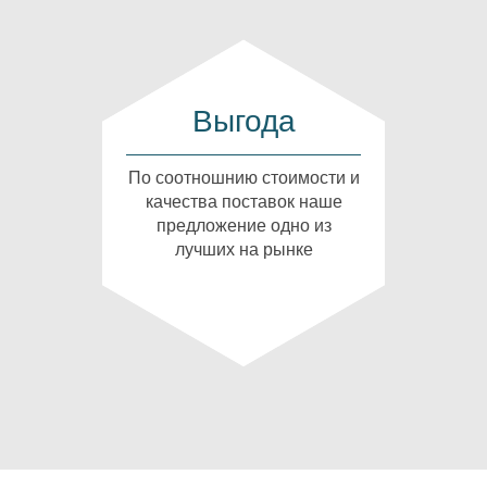
Выгода
По соотношнию стоимости и
качества поставок наше
предложение одно из
лучших на рынке