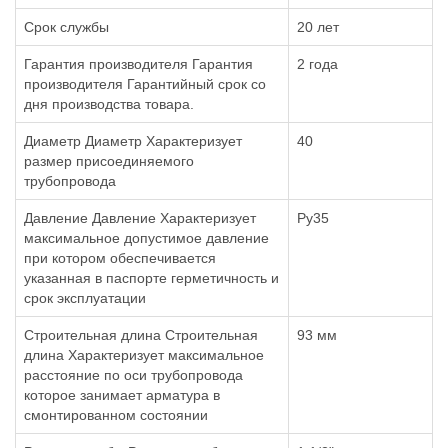
Срок службы
20 лет
Гарантия производителя Гарантия
2 года
производителя Гарантийный срок со
дня производства товара.
Диаметр Диаметр Характеризует
40
размер присоединяемого
трубопровода
Давление Давление Характеризует
Ру35
максимальное допустимое давление
при котором обеспечивается
указанная в паспорте герметичность и
срок эксплуатации
Строительная длина Строительная
93 мм
длина Характеризует максимальное
расстояние по оси трубопровода
которое занимает арматура в
смонтированном состоянии