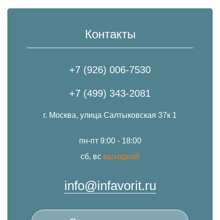
Контакты
+7 (926) 006-7530
+7 (499) 343-2081
г. Москва, улица Салтыковская 37к 1
пн-пт 9:00 - 18:00
сб, вс
выходной
info@infavorit.ru