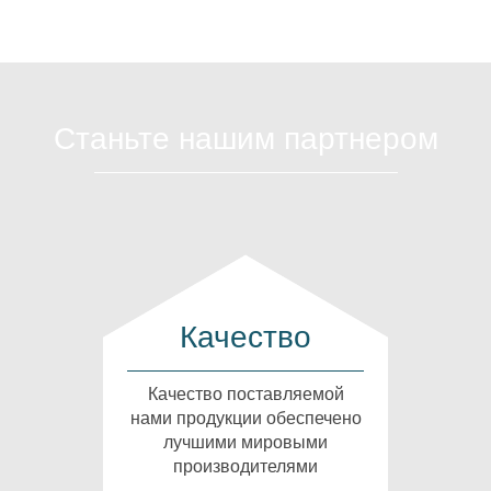
Станьте нашим партнером
Качество
Качество поставляемой
нами продукции обеспечено
лучшими мировыми
производителями