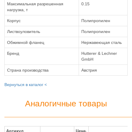
Максимальная разрешенная
0.15
нагрузка, т
Корпус
Полипропилен
Листвоуловитель
Полипропилен
Обжимной фланец
Нержавеющая сталь
Бренд
Hutterer & Lechner
GmbH
Страна производства
Австрия
Вернуться в каталог <
Аналогичные товары
Артикул
Цена,