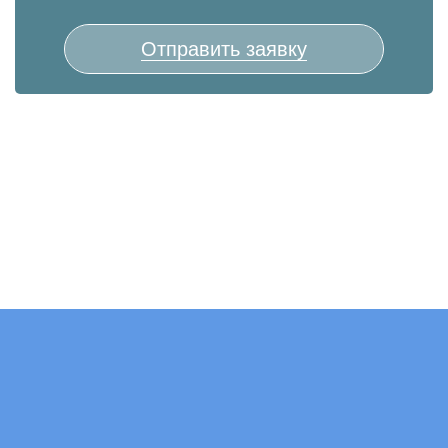
Отправить заявку