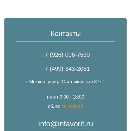
Контакты
+7 (926) 006-7530
+7 (499) 343-2081
г. Москва, улица Салтыковская 37к 1
пн-пт 9:00 - 18:00
сб, вс
выходной
info@infavorit.ru