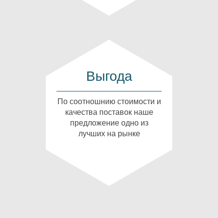
Выгода
По соотношнию стоимости и
качества поставок наше
предложение одно из
лучших на рынке