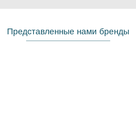
Представленные нами бренды