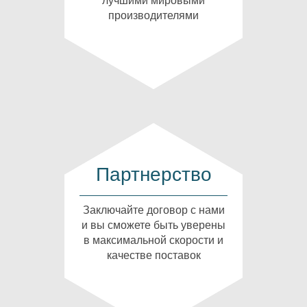
лучшими мировыми
производителями
Партнерство
Заключайте договор с нами
и вы сможете быть уверены
в максимальной скорости и
качестве поставок