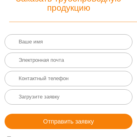
продукцию