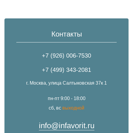
Контакты
+7 (926) 006-7530
+7 (499) 343-2081
г. Москва, улица Салтыковская 37к 1
пн-пт 9:00 - 18:00
сб, вс
выходной
info@infavorit.ru