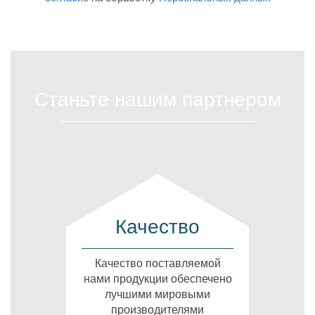
Станьте нашим партнером
Качество
Качество поставляемой
нами продукции обеспечено
лучшими мировыми
производителями