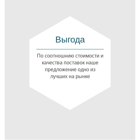
Выгода
По соотношнию стоимости и
качества поставок наше
предложение одно из
лучших на рынке