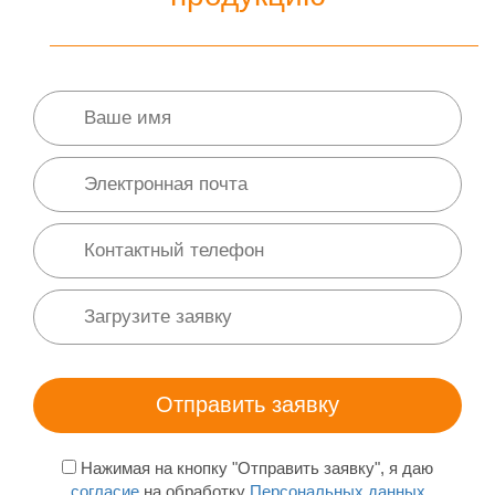
Нажимая на кнопку "Отправить заявку", я даю
согласие
на обработку
Персональных данных