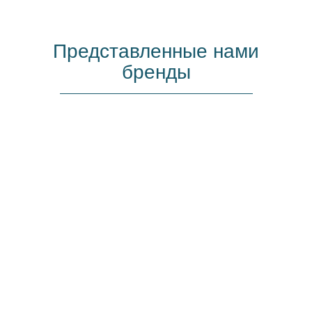
Представленные нами
бренды