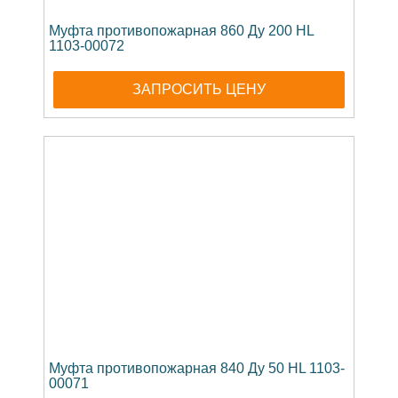
Муфта противопожарная 860 Ду 200 HL
1103-00072
ЗАПРОСИТЬ ЦЕНУ
Муфта противопожарная 840 Ду 50 HL 1103-
00071