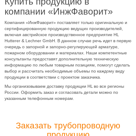
Купить продукцию в
компании «ИнжФаворит»
Компания «ИнжФаворит» поставляет только оригинальную и
сертифицированную продукцию ведущих производителей,
включая австрийское производственное предприятие HL
Hutterer & Lechner GmbH. В данном случае речь идет в первую
очередь о запорной и запорно-регулирующей арматуре,
пожарном оборудовании и материалах. Наши компетентные
консультанты предоставят дополнительную техническую
информацию по любым товарным позициям, помогут сделать
выбор и рассчитать необходимые объемы по каждому виду
продукции в соответствии с проектом заказчика.
Мы организовываем доставку продукции HL во все регионы
России. Оформить заказ и согласовать детали можно по
указанным телефонным номерам.
Заказать трубопроводную
продукцию