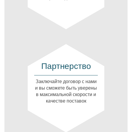
Партнерство
Заключайте договор с нами
и вы сможете быть уверены
в максимальной скорости и
качестве поставок