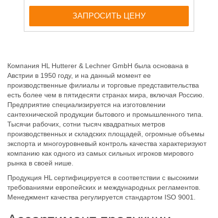
ЗАПРОСИТЬ ЦЕНУ
Компания HL Hutterer & Lechner GmbH была основана в
Австрии в 1950 году, и на данный момент ее
производственные филиалы и торговые представительства
есть более чем в пятидесяти странах мира, включая Россию.
Предприятие специализируется на изготовлении
сантехнической продукции бытового и промышленного типа.
Тысячи рабочих, сотни тысяч квадратных метров
производственных и складских площадей, огромные объемы
экспорта и многоуровневый контроль качества характеризуют
компанию как одного из самых сильных игроков мирового
рынка в своей нише.
Продукция HL сертифицируется в соответствии с высокими
требованиями европейских и международных регламентов.
Менеджмент качества регулируется стандартом ISO 9001.