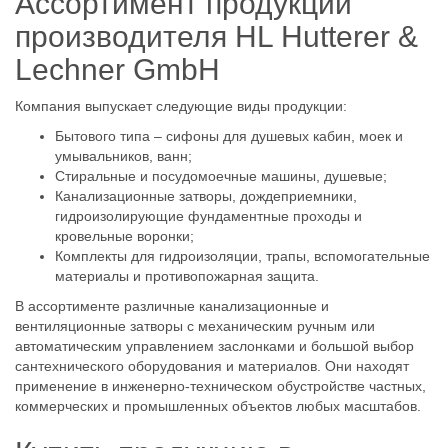
Ассортимент продукции
производителя HL Hutterer &
Lechner GmbH
Компания выпускает следующие виды продукции:
Бытового типа – сифоны для душевых кабин, моек и
умывальников, ванн;
Стиральные и посудомоечные машины, душевые;
Канализационные затворы, дождеприемники,
гидроизолирующие фундаментные проходы и
кровельные воронки;
Комплекты для гидроизоляции, трапы, вспомогательные
материалы и противопожарная защита.
В ассортименте различные канализационные и
вентиляционные затворы с механическим ручным или
автоматическим управлением заслонками и большой выбор
сантехнического оборудования и материалов. Они находят
применение в инженерно-техническом обустройстве частных,
коммерческих и промышленных объектов любых масштабов.