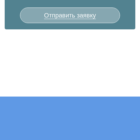
Отправить заявку