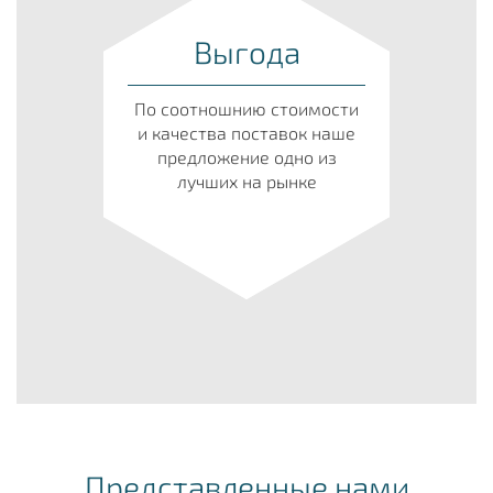
Выгода
По соотношнию стоимости
и качества поставок наше
предложение одно из
лучших на рынке
Представленные нами