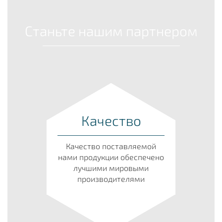
Станьте нашим партнером
Качество
Качество поставляемой
нами продукции обеспечено
лучшими мировыми
производителями