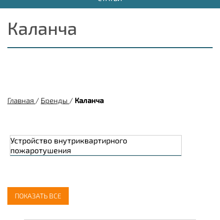
Каланча
Главная
/
Бренды
/
Каланча
Устройство внутриквартирного
пожаротушения
ПОКАЗАТЬ ВСЕ