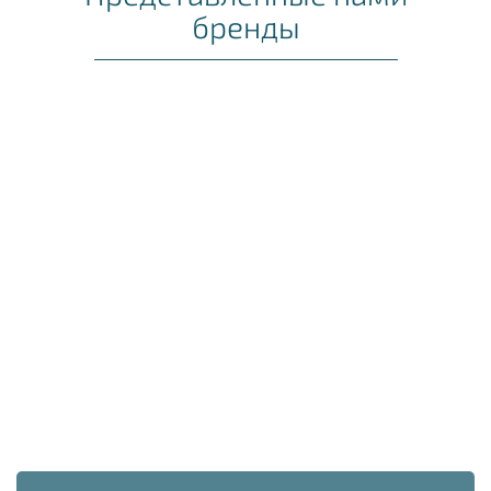
бренды