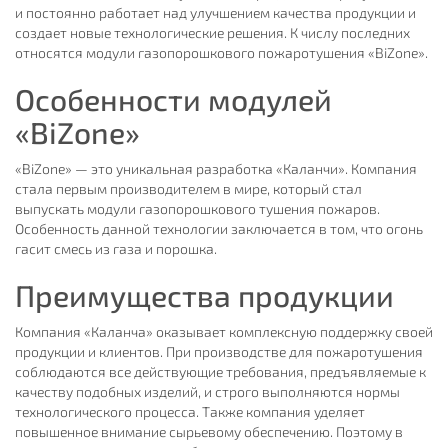
и постоянно работает над улучшением качества продукции и
создает новые технологические решения. К числу последних
относятся модули газопорошкового пожаротушения «BiZone».
Особенности модулей
«BiZone»
«BiZone» — это уникальная разработка «Каланчи». Компания
стала первым производителем в мире, который стал
выпускать модули газопорошкового тушения пожаров.
Особенность данной технологии заключается в том, что огонь
гасит смесь из газа и порошка.
Преимущества продукции
Компания «Каланча» оказывает комплексную поддержку своей
продукции и клиентов. При производстве для пожаротушения
соблюдаются все действующие требования, предъявляемые к
качеству подобных изделий, и строго выполняются нормы
технологического процесса. Также компания уделяет
повышенное внимание сырьевому обеспечению. Поэтому в