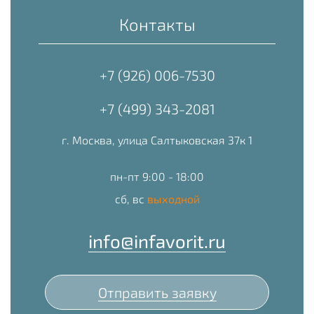
Контакты
+7 (926) 006-7530
+7 (499) 343-2081
г. Москва, улица Салтыковская 37к 1
пн-пт 9:00 - 18:00
сб, вс
выходной
info@infavorit.ru
Отправить заявку