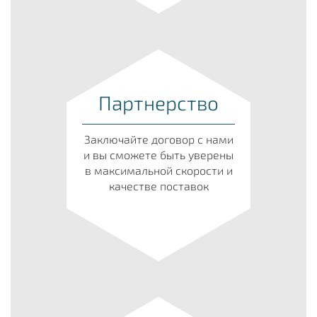
Партнерство
Заключайте договор с нами
и вы сможете быть уверены
в максимальной скорости и
качестве поставок