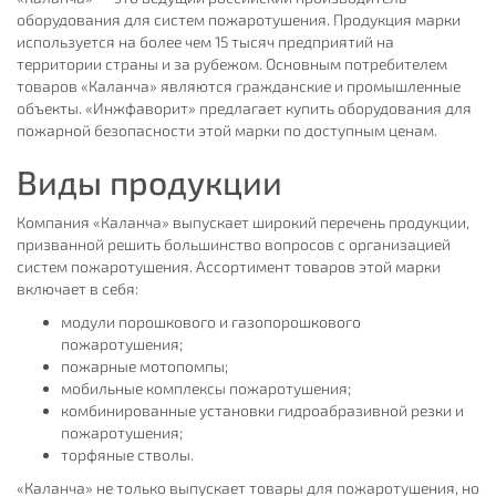
оборудования для систем пожаротушения. Продукция марки
используется на более чем 15 тысяч предприятий на
территории страны и за рубежом. Основным потребителем
товаров «Каланча» являются гражданские и промышленные
объекты. «Инжфаворит» предлагает купить оборудования для
пожарной безопасности этой марки по доступным ценам.
Виды продукции
Компания «Каланча» выпускает широкий перечень продукции,
призванной решить большинство вопросов с организацией
систем пожаротушения. Ассортимент товаров этой марки
включает в себя:
модули порошкового и газопорошкового
пожаротушения;
пожарные мотопомпы;
мобильные комплексы пожаротушения;
комбинированные установки гидроабразивной резки и
пожаротушения;
торфяные стволы.
«Каланча» не только выпускает товары для пожаротушения, но