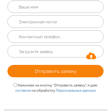
Нажимая на кнопку "Отправить заявку", я даю
согласие
на обработку
Персональных данных