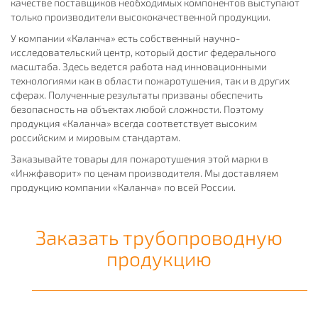
качестве поставщиков необходимых компонентов выступают
только производители высококачественной продукции.
У компании «Каланча» есть собственный научно-
исследовательский центр, который достиг федерального
масштаба. Здесь ведется работа над инновационными
технологиями как в области пожаротушения, так и в других
сферах. Полученные результаты призваны обеспечить
безопасность на объектах любой сложности. Поэтому
продукция «Каланча» всегда соответствует высоким
российским и мировым стандартам.
Заказывайте товары для пожаротушения этой марки в
«Инжфаворит» по ценам производителя. Мы доставляем
продукцию компании «Каланча» по всей России.
Заказать трубопроводную
продукцию