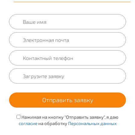
Нажимая на кнопку "Отправить заявку", я даю
согласие
на обработку
Персональных данных