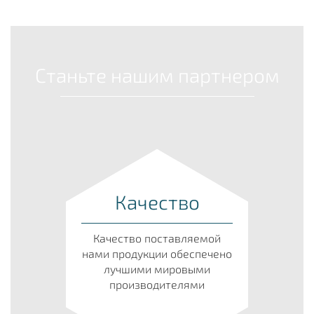
Станьте нашим партнером
Качество
Качество поставляемой
нами продукции обеспечено
лучшими мировыми
производителями