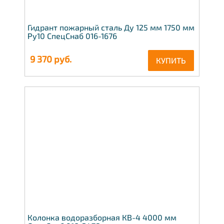
Гидрант пожарный сталь Ду 125 мм 1750 мм
Ру10 СпецСнаб 016-1676
9 370
руб.
КУПИТЬ
Колонка водоразборная КВ-4 4000 мм