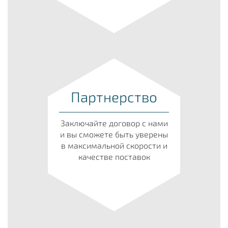
Партнерство
Заключайте договор с нами
и вы сможете быть уверены
в максимальной скорости и
качестве поставок