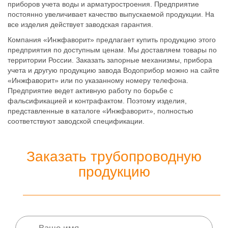
приборов учета воды и арматуростроения. Предприятие
постоянно увеличивает качество выпускаемой продукции. На
все изделия действует заводская гарантия.
Компания «Инжфаворит» предлагает купить продукцию этого
предприятия по доступным ценам. Мы доставляем товары по
территории России. Заказать запорные механизмы, прибора
учета и другую продукцию завода Водоприбор можно на сайте
«Инжфаворит» или по указанному номеру телефона.
Предприятие ведет активную работу по борьбе с
фальсификацией и контрафактом. Поэтому изделия,
представленные в каталоге «Инжфаворит», полностью
соответствуют заводской спецификации.
Заказать трубопроводную
продукцию