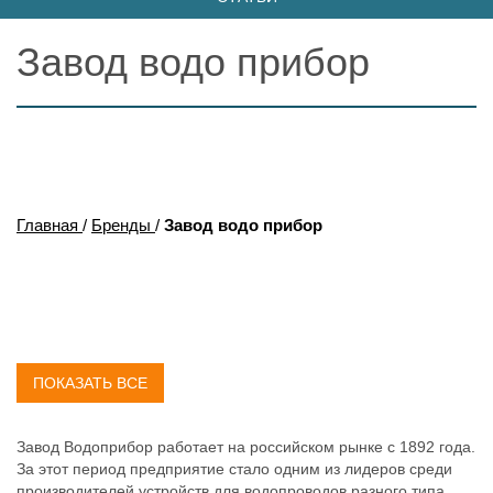
Завод водо прибор
Главная
/
Бренды
/
Завод водо прибор
ПОКАЗАТЬ ВСЕ
Завод Водоприбор работает на российском рынке с 1892 года.
За этот период предприятие стало одним из лидеров среди
производителей устройств для водопроводов разного типа.