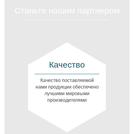
Станьте нашим партнером
Качество
Качество поставляемой
нами продукции обеспечено
лучшими мировыми
производителями