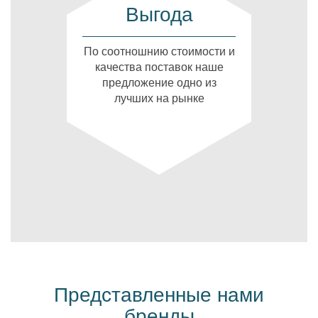
Выгода
По соотношнию стоимости и
качества поставок наше
предложение одно из
лучших на рынке
Представленные нами
бренды