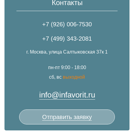
Контакты
+7 (926) 006-7530
+7 (499) 343-2081
г. Москва, улица Салтыковская 37к 1
пн-пт 9:00 - 18:00
сб, вс
выходной
info@infavorit.ru
Отправить заявку