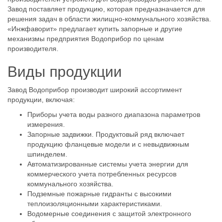
Завод поставляет продукцию, которая предназначается для
решения задач в области жилищно-коммунального хозяйства.
«Инжфаворит» предлагает купить запорные и другие
механизмы предприятия Водоприбор по ценам
производителя.
Виды продукции
Завод Водоприбор производит широкий ассортимент
продукции, включая:
Приборы учета воды разного диапазона параметров
измерения.
Запорные задвижки. Продуктовый ряд включает
продукцию фланцевые модели и с невыдвижным
шпинделем.
Автоматизированные системы учета энергии для
коммерческого учета потребленных ресурсов
коммунального хозяйства.
Подземные пожарные гидранты с высокими
теплоизоляционными характеристиками.
Водомерные соединения с защитой электронного