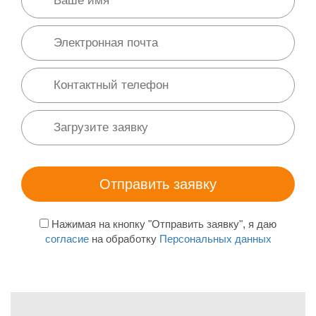
Нажимая на кнопку "Отправить заявку", я даю
согласие
на обработку
Персональных данных