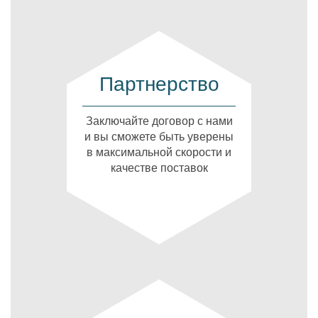
Партнерство
Заключайте договор с нами
и вы сможете быть уверены
в максимальной скорости и
качестве поставок