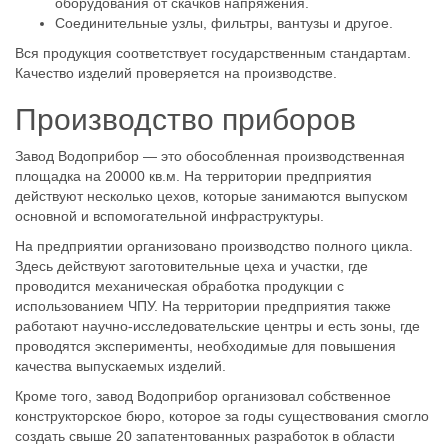
оборудования от скачков напряжения.
Соединительные узлы, фильтры, вантузы и другое.
Вся продукция соответствует государственным стандартам.
Качество изделий проверяется на производстве.
Производство приборов
Завод Водоприбор — это обособленная производственная
площадка на 20000 кв.м. На территории предприятия
действуют несколько цехов, которые занимаются выпуском
основной и вспомогательной инфраструктуры.
На предприятии организовано производство полного цикла.
Здесь действуют заготовительные цеха и участки, где
проводится механическая обработка продукции с
использованием ЧПУ. На территории предприятия также
работают научно-исследовательские центры и есть зоны, где
проводятся эксперименты, необходимые для повышения
качества выпускаемых изделий.
Кроме того, завод Водоприбор организовал собственное
конструкторское бюро, которое за годы существования смогло
создать свыше 20 запатентованных разработок в области