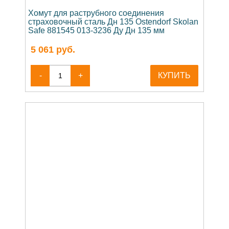
Хомут для раструбного соединения
страховочный сталь Дн 135 Ostendorf Skolan
Safe 881545 013-3236 Ду Дн 135 мм
5 061
руб.
-
+
КУПИТЬ