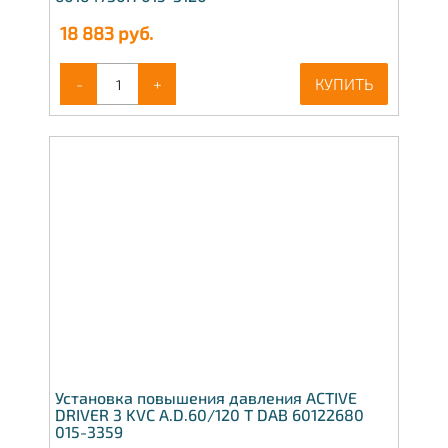
18 883
руб.
-
+
КУПИТЬ
Установка повышения давления ACTIVE
DRIVER 3 KVC A.D.60/120 T DAB 60122680
015-3359