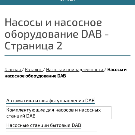
Насосы и насосное
оборудование DAB -
Страница 2
Главная
/
Каталог
/
Насосы и принадлежности
/
Насосы и
насосное оборудование DAB
Автоматика и шкафы управления DAB
Комплектующие для насосов и насосных
станций DAB
Насосные станции бытовые DAB
Насосные станции промышленные DAB