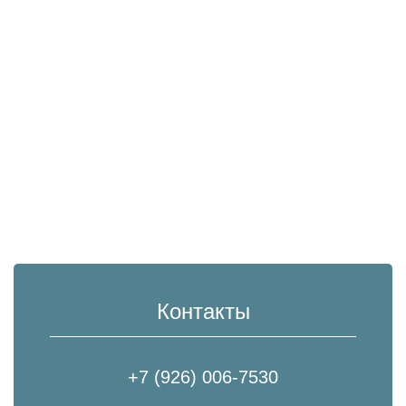
Контакты
+7 (926) 006-7530