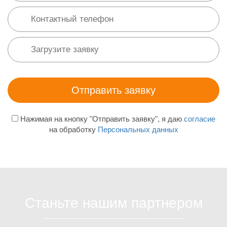
Нажимая на кнопку "Отправить заявку", я даю
согласие
на обработку
Персональных данных
Станьте нашим партнером