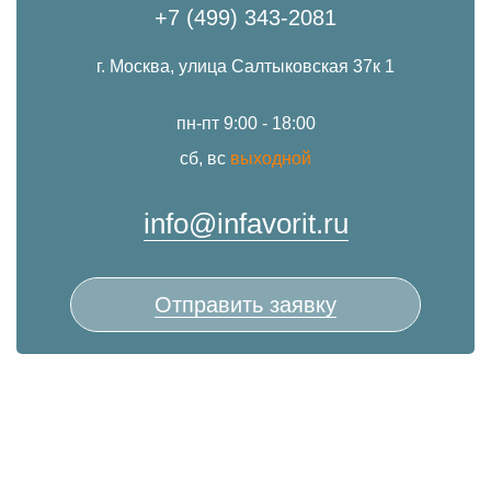
+7 (499) 343-2081
г. Москва, улица Салтыковская 37к 1
пн-пт 9:00 - 18:00
сб, вс
выходной
info@infavorit.ru
Отправить заявку