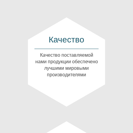
Качество
Качество поставляемой
нами продукции обеспечено
лучшими мировыми
производителями