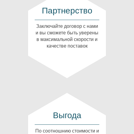
Партнерство
Заключайте договор с нами
и вы сможете быть уверены
в максимальной скорости и
качестве поставок
Выгода
По соотношнию стоимости и