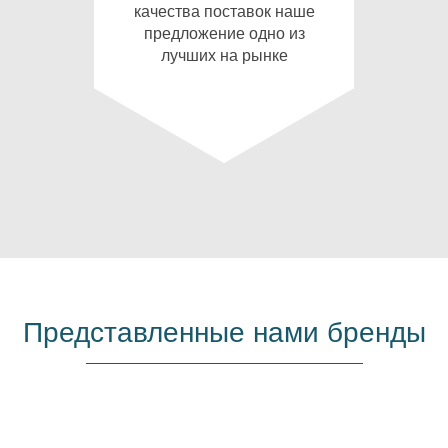
качества поставок наше
предложение одно из
лучших на рынке
Представленные нами бренды