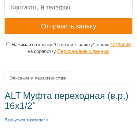
Нажимая на кнопку "Отправить заявку", я даю
согласие
на обработку
Персональных данных
Описание и Характеристики
ALT Муфта переходная (в.р.)
16х1/2"
Вернуться в каталог <