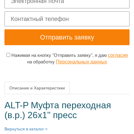
Нажимая на кнопку "Отправить заявку", я даю
согласие
на обработку
Персональных данных
Описание и Характеристики
ALT-P Муфта переходная
(в.р.) 26х1" пресс
Вернуться в каталог <