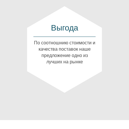
Выгода
По соотношнию стоимости и
качества поставок наше
предложение одно из
лучших на рынке