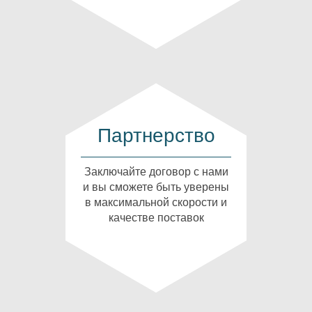
Партнерство
Заключайте договор с нами
и вы сможете быть уверены
в максимальной скорости и
качестве поставок