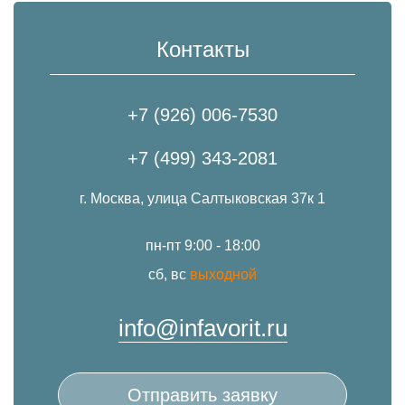
Контакты
+7 (926) 006-7530
+7 (499) 343-2081
г. Москва, улица Салтыковская 37к 1
пн-пт 9:00 - 18:00
сб, вс
выходной
info@infavorit.ru
Отправить заявку