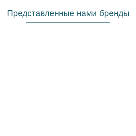
Представленные нами бренды