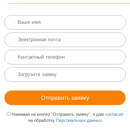
Нажимая на кнопку "Отправить заявку", я даю
согласие
на обработку
Персональных данных