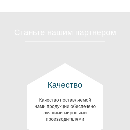
Станьте нашим партнером
Качество
Качество поставляемой
нами продукции обеспечено
лучшими мировыми
производителями