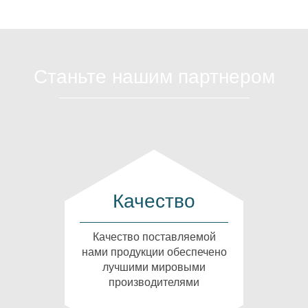
Станьте нашим партнером
Качество
Качество поставляемой
нами продукции обеспечено
лучшими мировыми
производителями