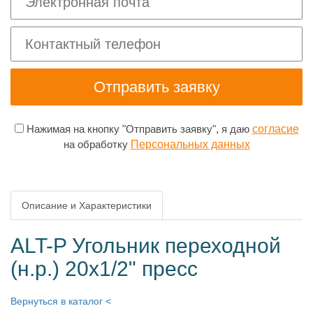
Нажимая на кнопку "Отправить заявку", я даю
согласие
на обработку
Персональных данных
Описание и Характеристики
ALT-P Угольник переходной
(н.р.) 20х1/2" пресс
Вернуться в каталог <