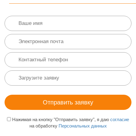
Нажимая на кнопку "Отправить заявку", я даю
согласие
на обработку
Персональных данных