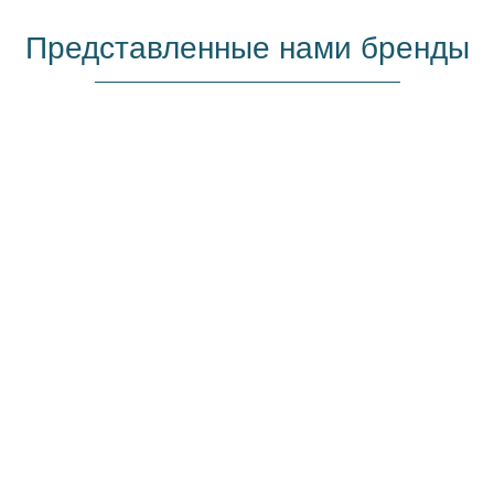
Представленные нами бренды