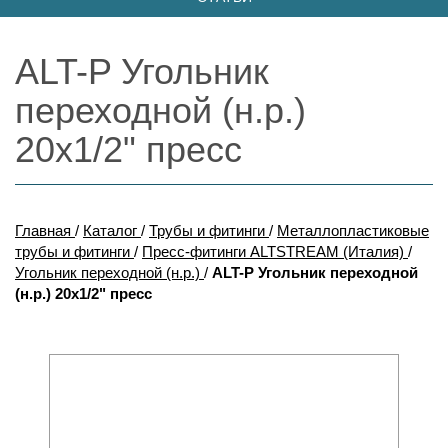
ALT-P Угольник
переходной (н.р.)
20х1/2" пресс
Главная
/
Каталог
/
Трубы и фитинги
/
Металлопластиковые
трубы и фитинги
/
Пресс-фитинги ALTSTREAM (Италия)
/
Угольник переходной (н.р.)
/
ALT-P Угольник переходной
(н.р.) 20х1/2" пресс