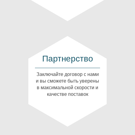
Партнерство
Заключайте договор с нами
и вы сможете быть уверены
в максимальной скорости и
качестве поставок