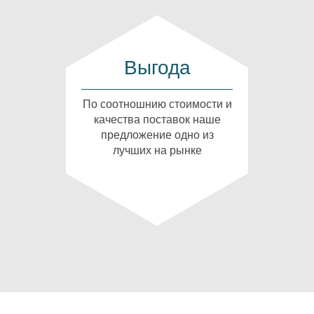
Выгода
По соотношнию стоимости и
качества поставок наше
предложение одно из
лучших на рынке