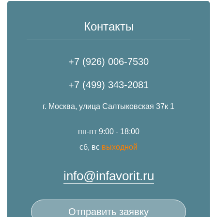
Контакты
+7 (926) 006-7530
+7 (499) 343-2081
г. Москва, улица Салтыковская 37к 1
пн-пт 9:00 - 18:00
сб, вс
выходной
info@infavorit.ru
Отправить заявку