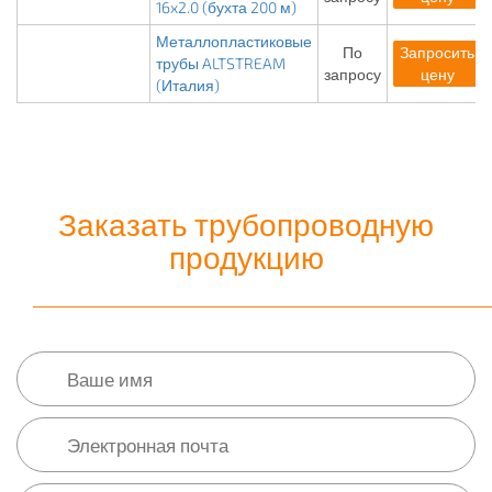
16x2.0 (бухта 200 м)
Металлопластиковые
По
Запросить
трубы ALTSTREAM
запросу
цену
(Италия)
Заказать трубопроводную
продукцию