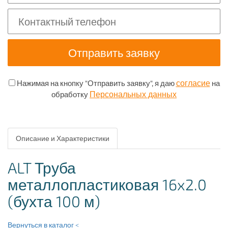
согласие
Нажимая на кнопку "Отправить заявку", я даю
на
Персональных данных
обработку
Описание и Характеристики
ALT Труба
металлопластиковая 16x2.0
(бухта 100 м)
Вернуться в каталог <