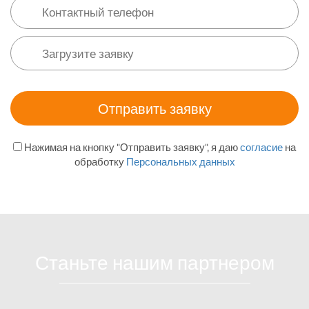
Нажимая на кнопку "Отправить заявку", я даю
согласие
на
обработку
Персональных данных
Станьте нашим партнером