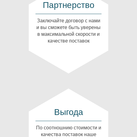
Партнерство
Заключайте договор с нами
и вы сможете быть уверены
в максимальной скорости и
качестве поставок
Выгода
По соотношнию стоимости и
качества поставок наше