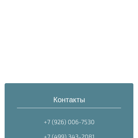
Контакты
+7 (926) 006-7530
+7 (499) 343-2081