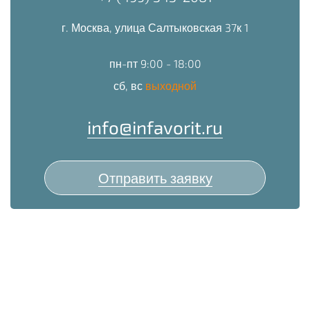
г. Москва, улица Салтыковская 37к 1
пн-пт 9:00 - 18:00
сб, вс
выходной
info@infavorit.ru
Отправить заявку