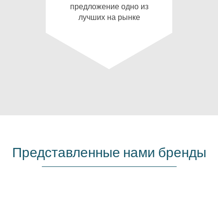
предложение одно из
лучших на рынке
Представленные нами бренды