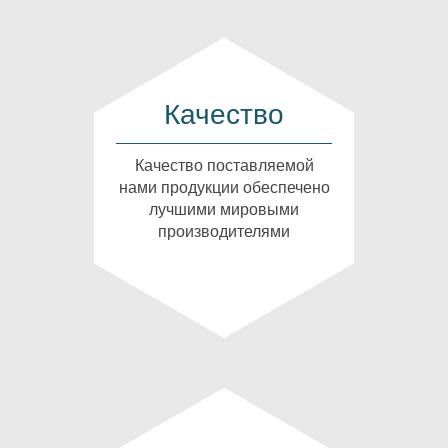
Качество
Качество поставляемой
нами продукции обеспечено
лучшими мировыми
производителями