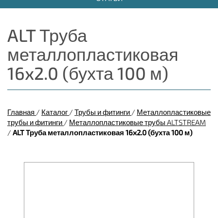
ALT Труба
металлопластиковая
16x2.0 (бухта 100 м)
Главная
/
Каталог
/
Трубы и фитинги
/
Металлопластиковые
трубы и фитинги
/
Металлопластиковые трубы ALTSTREAM
/
ALT Труба металлопластиковая 16x2.0 (бухта 100 м)