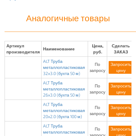
Аналогичные товары
Артикул
Цена,
Сделать
Наименование
производителя
руб.
ЗАКАЗ
ALT Труба
По
Запросить
металлопластиковая
запросу
цену
32x3.0 (бухта 50 м)
ALT Труба
По
Запросить
металлопластиковая
запросу
цену
26x3.0 (бухта 50 м)
ALT Труба
По
Запросить
металлопластиковая
запросу
цену
20x2.0 (бухта 100 м)
ALT Труба
По
Запросить
металлопластиковая
запросу
цену