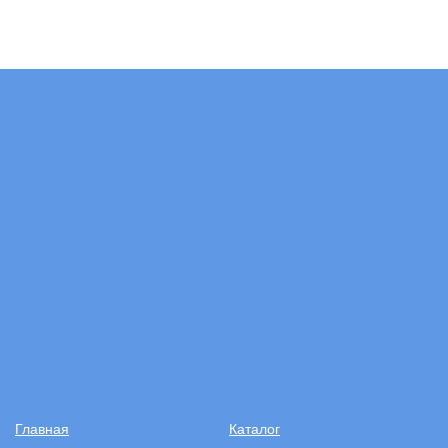
Главная
Каталог