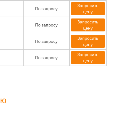
Запросить
По запросу
цену
Запросить
По запросу
цену
Запросить
По запросу
цену
Запросить
По запросу
цену
ию