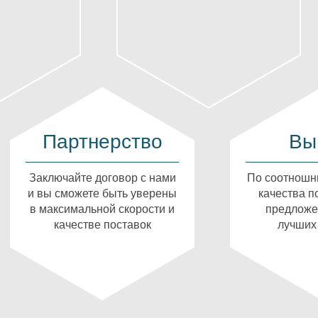
Партнерство
Вы
Заключайте договор с нами
По соотношн
и вы сможете быть уверены
качества п
в максимальной скорости и
предложе
качестве поставок
лучших