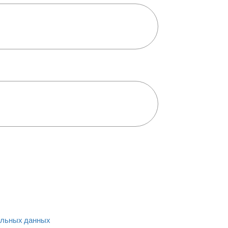
льных данных