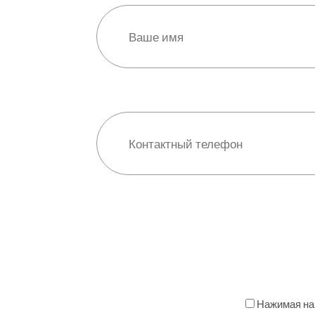
Нажимая на 