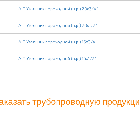
ALT Угольник переходной (н.р.) 20х3/4"
ALT Угольник переходной (н.р.) 20х1/2"
ALT Угольник переходной (н.р.) 16х3/4"
ALT Угольник переходной (н.р.) 16х1/2"
аказать трубопроводную продукц