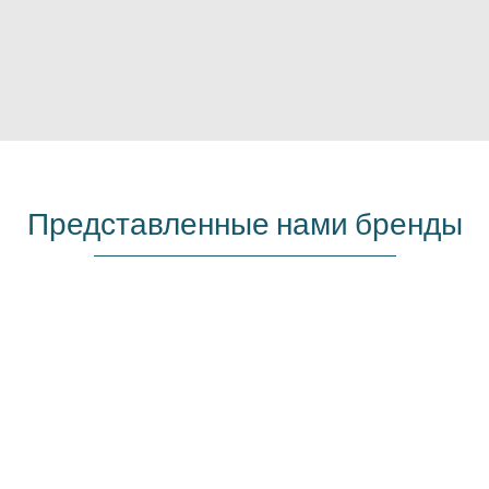
Представленные нами бренды