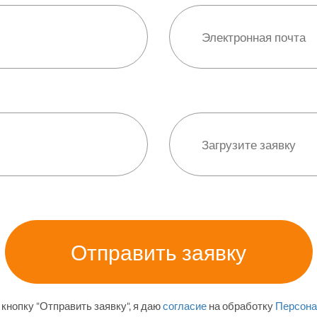
кнопку "Отправить заявку", я даю
согласие
на обработку
Персона