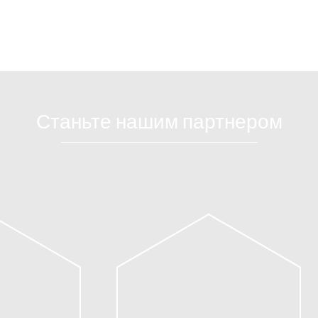
Станьте нашим партнером