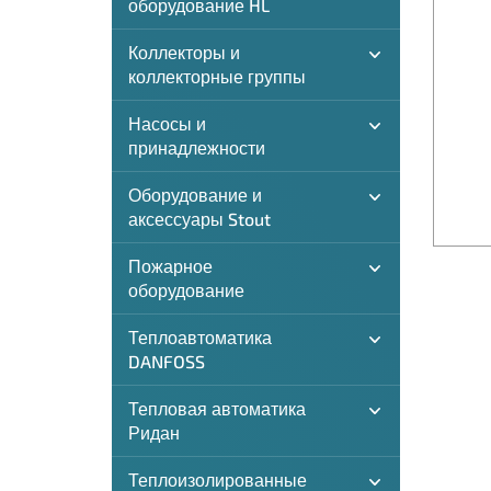
оборудование HL
Коллекторы и
коллекторные группы
Насосы и
принадлежности
Оборудование и
аксессуары Stout
Пожарное
оборудование
Теплоавтоматика
DANFOSS
Тепловая автоматика
Ридан
Теплоизолированные