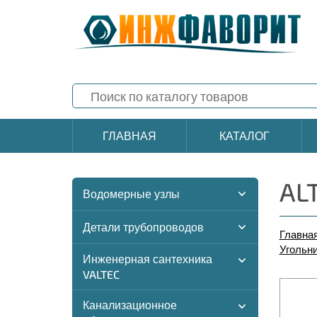
ГЛАВНАЯ
КАТАЛОГ
ALT
Водомерные узлы
Детали трубопроводов
Главна
Угольни
Инженерная сантехника
VALTEC
Канализационное