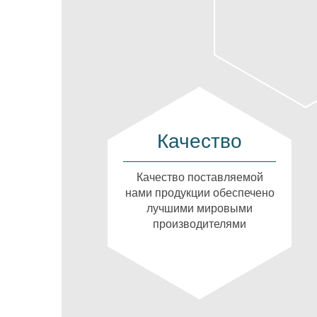
Качество
Качество поставляемой
нами продукции обеспечено
лучшими мировыми
производителями