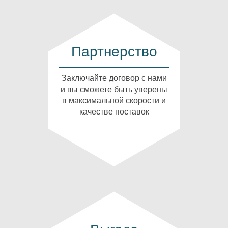
Партнерство
Заключайте договор с нами
и вы сможете быть уверены
в максимальной скорости и
качестве поставок