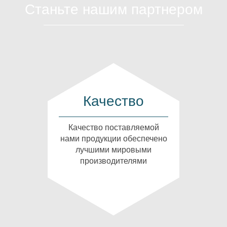
Станьте нашим партнером
Качество
Качество поставляемой
нами продукции обеспечено
лучшими мировыми
производителями