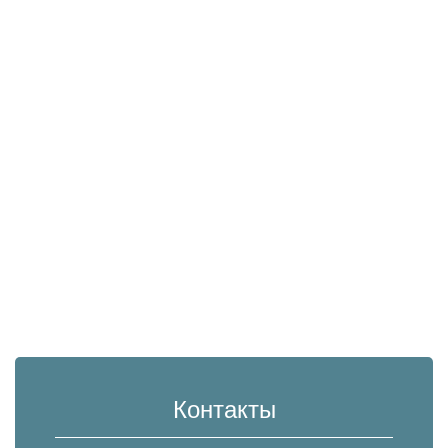
Контакты