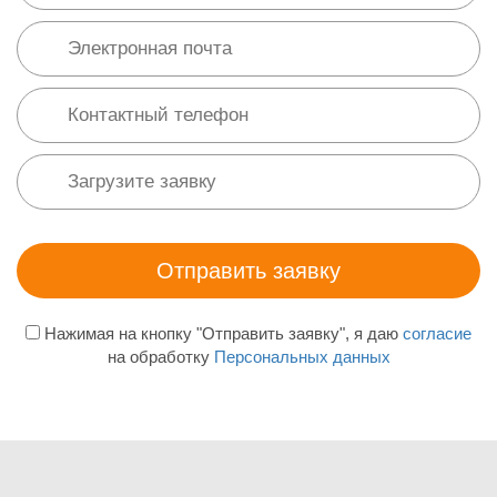
Нажимая на кнопку "Отправить заявку", я даю
согласие
на обработку
Персональных данных