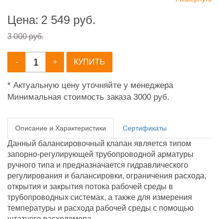
Цена:
2 549
руб.
3 000 руб.
-
+
КУПИТЬ
* Актуальную цену уточняйте у менеджера
Минимальная стоимость заказа 3000 руб.
Описание и Характеристики
Сертификаты
Данный балансировочный клапан является типом
запорно-регулирующей трубопроводной арматуры
ручного типа и предназначается гидравлического
регулирования и балансировки, ограничения расхода,
открытия и закрытия потока рабочей среды в
трубопроводных системах, а также для измерения
температуры и расхода рабочей среды с помощью
штатного расходомера.