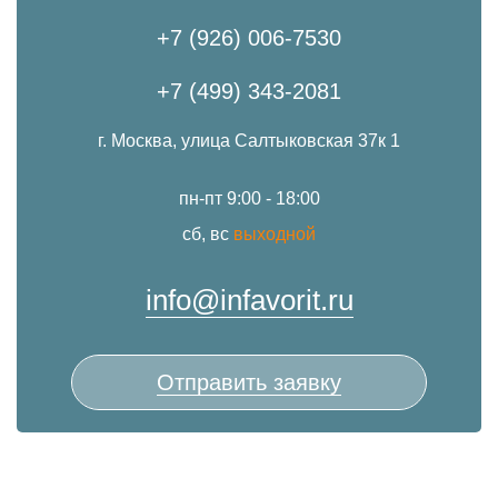
+7 (926) 006-7530
+7 (499) 343-2081
г. Москва, улица Салтыковская 37к 1
пн-пт 9:00 - 18:00
сб, вс
выходной
info@infavorit.ru
Отправить заявку