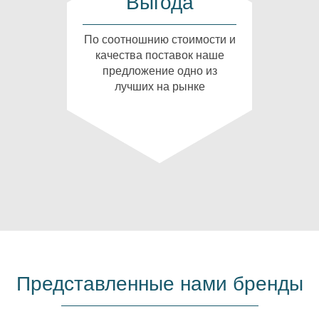
Выгода
По соотношнию стоимости и
качества поставок наше
предложение одно из
лучших на рынке
Представленные нами бренды